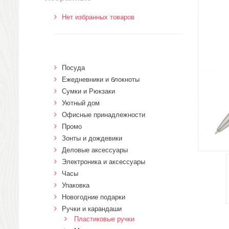
Нет избранных товаров
Посуда
Ежедневники и блокноты
Сумки и Рюкзаки
Уютный дом
Офисные принадлежности
Промо
Зонты и дождевики
Деловые аксессуары
Электроника и аксессуары
Часы
Упаковка
Новогодние подарки
Ручки и карандаши
Пластиковые ручки