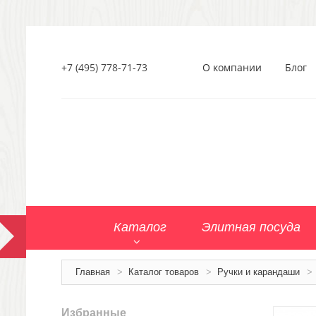
+7 (495) 778-71-73
О компании
Блог
Каталог
Элитная посуда
Главная
>
Каталог товаров
>
Ручки и карандаши
>
Избранные