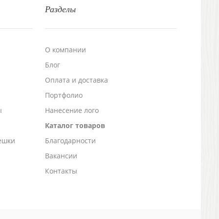
Разделы
О компании
Блог
а
Оплата и доставка
Портфолио
ы
Нанесение лого
Каталог товаров
ешки
Благодарности
Вакансии
Контакты