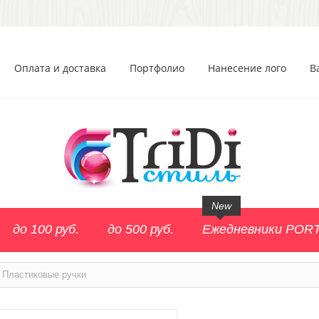
Оплата и доставка
Портфолио
Нанесение лого
В
New
до 100 руб.
до 500 руб.
Ежедневники POR
Пластиковые ручки