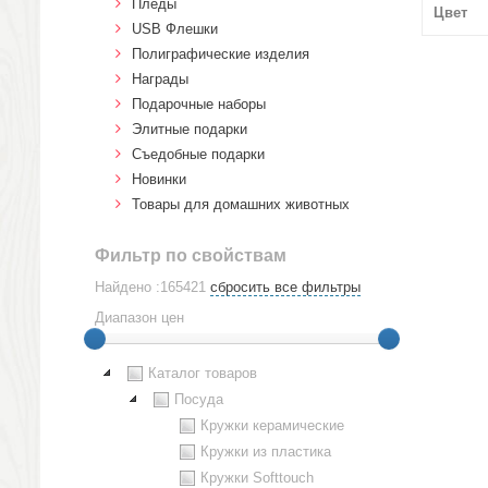
Пледы
Цвет
USB Флешки
Полиграфические изделия
Награды
Подарочные наборы
Элитные подарки
Cъедобные подарки
Новинки
Товары для домашних животных
Фильтр по свойствам
Найдено :165421
сбросить все фильтры
Диапазон цен
Каталог товаров
Посуда
Кружки керамические
Кружки из пластика
Кружки Softtouch