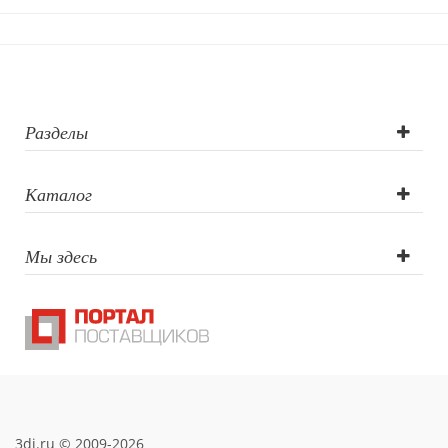
Разделы
Каталог
Мы здесь
3di.ru © 2009-2026