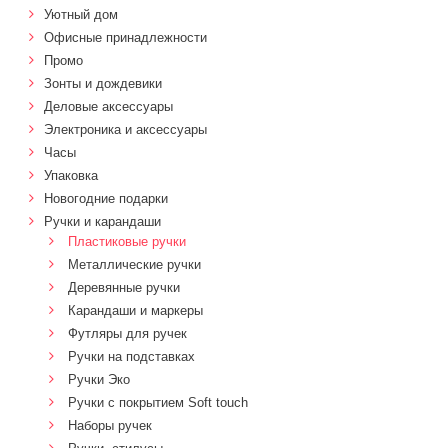
Уютный дом
Офисные принадлежности
Промо
Зонты и дождевики
Деловые аксессуары
Электроника и аксессуары
Часы
Упаковка
Новогодние подарки
Ручки и карандаши
Пластиковые ручки
Металлические ручки
Деревянные ручки
Карандаши и маркеры
Футляры для ручек
Ручки на подставках
Ручки Эко
Ручки с покрытием Soft touch
Наборы ручек