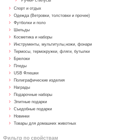
Ручки- стилусы
Спорт и отдых
Одежда (Ветровки, толстовки и прочее)
Футболки и поло
Шильды
Косметика и наборы
Инструменты, мультитулы,ножи, фонари
Термосы, термокружки, фляги, бутылки
Брелоки
Пледы
USB Флешки
Полиграфические изделия
Награды
Подарочные наборы
Элитные подарки
Cъедобные подарки
Новинки
Товары для домашних животных
Фильтр по свойствам