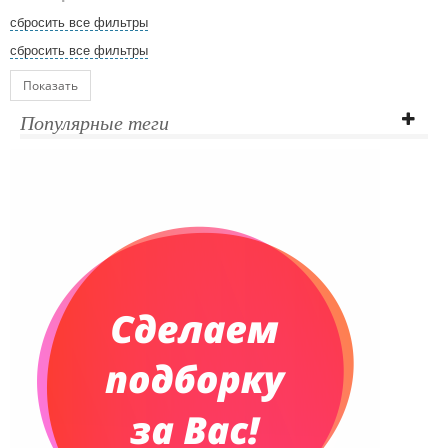
сбросить все фильтры
сбросить все фильтры
Показать
Популярные теги