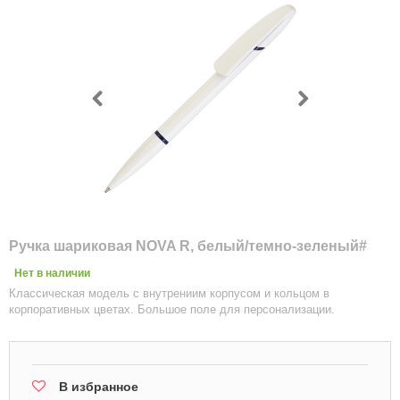
Ручка шариковая NOVA R, белый/темно-зеленый#
Нет в наличии
Классическая модель с внутрениим корпусом и кольцом в
корпоративных цветах. Большое поле для персонализации.
В избранное