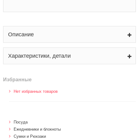
Описание
Характеристики, детали
Избранные
Нет избранных товаров
Посуда
Ежедневники и блокноты
Сумки и Рюкзаки