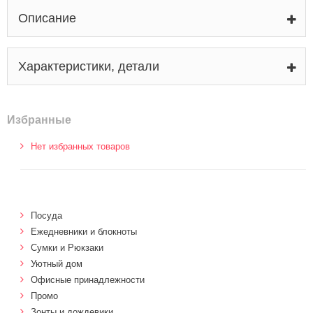
Описание
Характеристики, детали
Избранные
Нет избранных товаров
Посуда
Ежедневники и блокноты
Сумки и Рюкзаки
Уютный дом
Офисные принадлежности
Промо
Зонты и дождевики