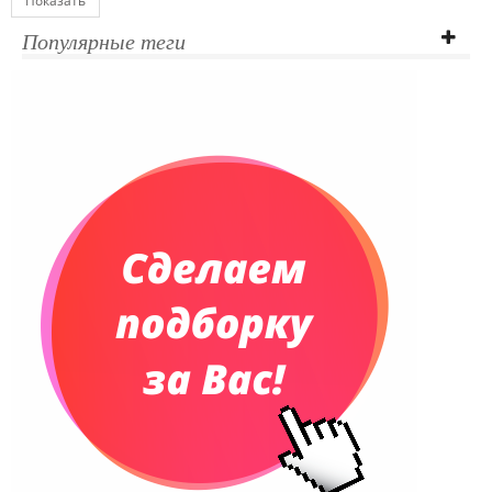
Показать
Популярные теги