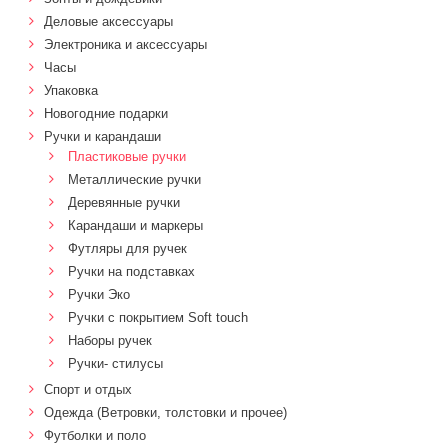
Деловые аксессуары
Электроника и аксессуары
Часы
Упаковка
Новогодние подарки
Ручки и карандаши
Пластиковые ручки
Металлические ручки
Деревянные ручки
Карандаши и маркеры
Футляры для ручек
Ручки на подставках
Ручки Эко
Ручки с покрытием Soft touch
Наборы ручек
Ручки- стилусы
Спорт и отдых
Одежда (Ветровки, толстовки и прочее)
Футболки и поло