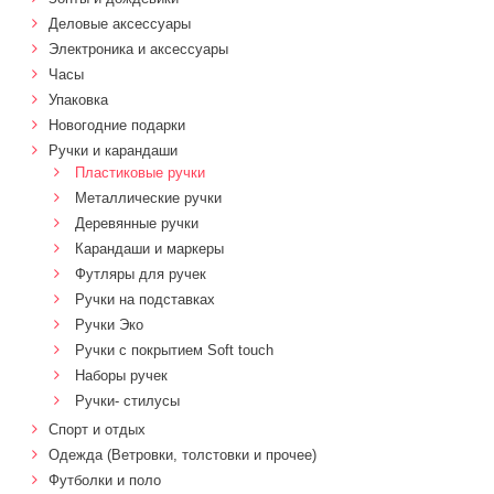
Деловые аксессуары
Электроника и аксессуары
Часы
Упаковка
Новогодние подарки
Ручки и карандаши
Пластиковые ручки
Металлические ручки
Деревянные ручки
Карандаши и маркеры
Футляры для ручек
Ручки на подставках
Ручки Эко
Ручки с покрытием Soft touch
Наборы ручек
Ручки- стилусы
Спорт и отдых
Одежда (Ветровки, толстовки и прочее)
Футболки и поло