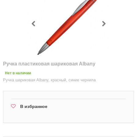
Ручка пластиковая шариковая Albany
Нет в наличии
Ручка шариковая Albany, красный, синие чернила
В избранное