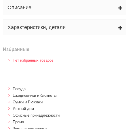
Описание
Характеристики, детали
Избранные
Нет избранных товаров
Посуда
Ежедневники и блокноты
Сумки и Рюкзаки
Уютный дом
Офисные принадлежности
Промо
Зонты и дождевики