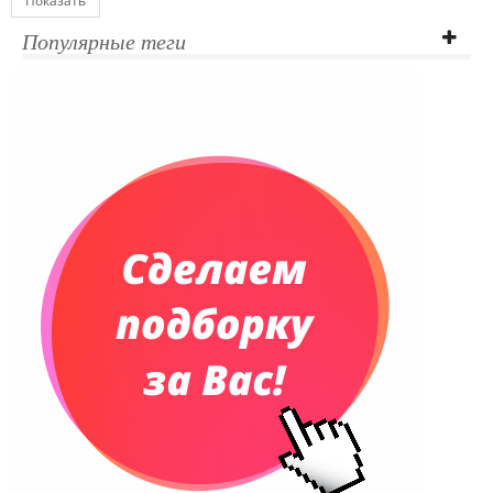
Показать
Популярные теги