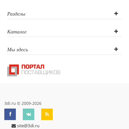
Разделы
Каталог
Мы здесь
3di.ru © 2009-2026
site@3di.ru