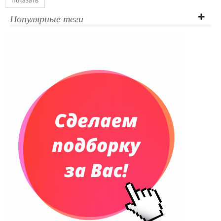
Показать
Популярные теги