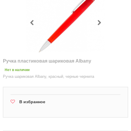
Ручка пластиковая шариковая Albany
Нет в наличии
Ручка шариковая Albany, красный, черные чернила
В избранное