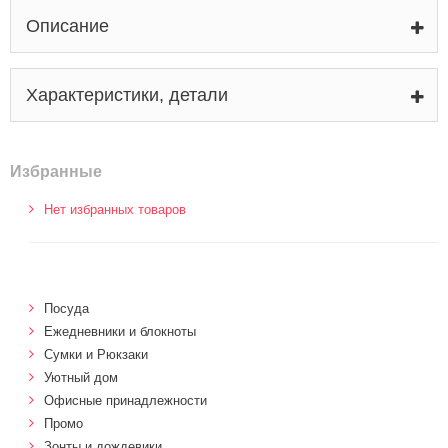
Описание
Характеристики, детали
Избранные
Нет избранных товаров
Посуда
Ежедневники и блокноты
Сумки и Рюкзаки
Уютный дом
Офисные принадлежности
Промо
Зонты и дождевики