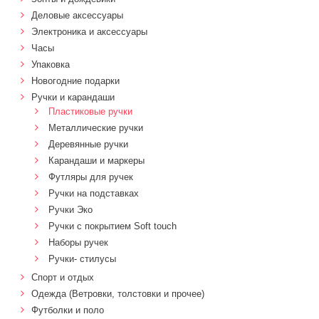
Деловые аксессуары
Электроника и аксессуары
Часы
Упаковка
Новогодние подарки
Ручки и карандаши
Пластиковые ручки
Металлические ручки
Деревянные ручки
Карандаши и маркеры
Футляры для ручек
Ручки на подставках
Ручки Эко
Ручки с покрытием Soft touch
Наборы ручек
Ручки- стилусы
Спорт и отдых
Одежда (Ветровки, толстовки и прочее)
Футболки и поло