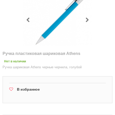
Ручка пластиковая шариковая Athens
Нет в наличии
Ручка шариковая Athens черные чернила, голубой
В избранное