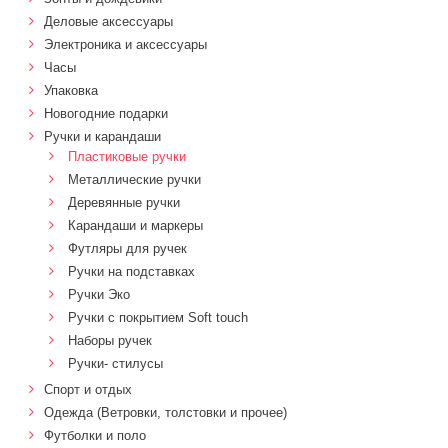
Деловые аксессуары
Электроника и аксессуары
Часы
Упаковка
Новогодние подарки
Ручки и карандаши
Пластиковые ручки
Металлические ручки
Деревянные ручки
Карандаши и маркеры
Футляры для ручек
Ручки на подставках
Ручки Эко
Ручки с покрытием Soft touch
Наборы ручек
Ручки- стилусы
Спорт и отдых
Одежда (Ветровки, толстовки и прочее)
Футболки и поло