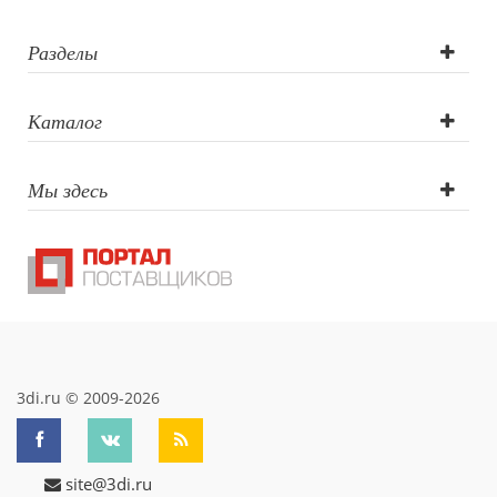
Разделы
Каталог
Мы здесь
3di.ru © 2009-2026
site@3di.ru