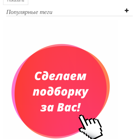
Показать
Популярные теги