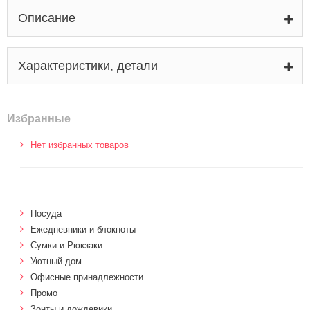
Описание
Характеристики, детали
Избранные
Нет избранных товаров
Посуда
Ежедневники и блокноты
Сумки и Рюкзаки
Уютный дом
Офисные принадлежности
Промо
Зонты и дождевики