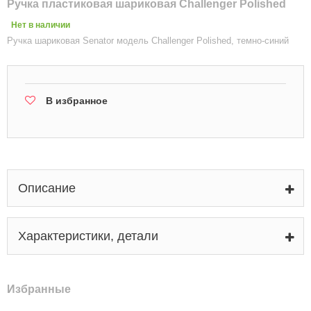
Ручка пластиковая шариковая Challenger Polished
Нет в наличии
Ручка шариковая Senator модель Challenger Polished, темно-синий
В избранное
Описание
Характеристики, детали
Избранные