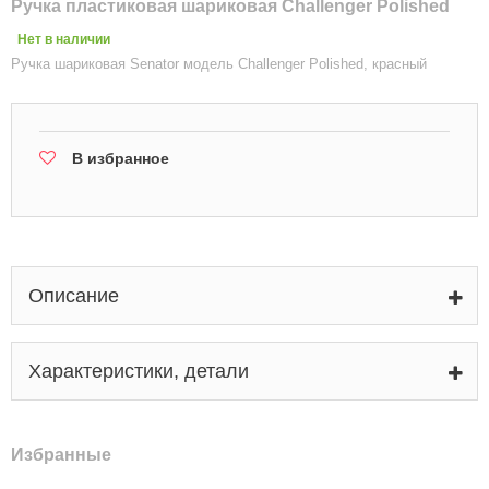
Ручка пластиковая шариковая Challenger Polished
Нет в наличии
Ручка шариковая Senator модель Challenger Polished, красный
В избранное
Описание
Характеристики, детали
Избранные