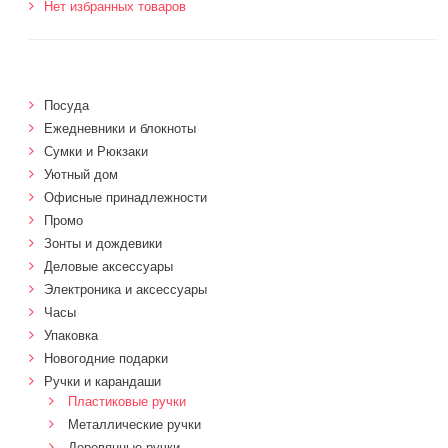
Нет избранных товаров
Посуда
Ежедневники и блокноты
Сумки и Рюкзаки
Уютный дом
Офисные принадлежности
Промо
Зонты и дождевики
Деловые аксессуары
Электроника и аксессуары
Часы
Упаковка
Новогодние подарки
Ручки и карандаши
Пластиковые ручки
Металлические ручки
Деревянные ручки