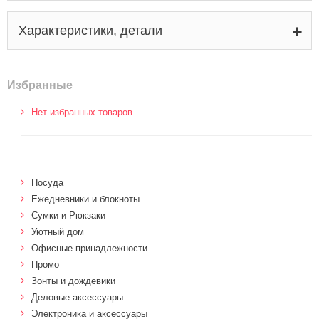
Характеристики, детали
Избранные
Нет избранных товаров
Посуда
Ежедневники и блокноты
Сумки и Рюкзаки
Уютный дом
Офисные принадлежности
Промо
Зонты и дождевики
Деловые аксессуары
Электроника и аксессуары