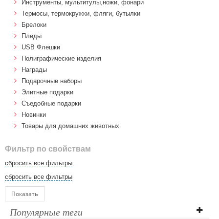
Инструменты, мультитулы,ножи, фонари
Термосы, термокружки, фляги, бутылки
Брелоки
Пледы
USB Флешки
Полиграфические изделия
Награды
Подарочные наборы
Элитные подарки
Cъедобные подарки
Новинки
Товары для домашних животных
Фильтр по свойствам
сбросить все фильтры
сбросить все фильтры
Показать
Популярные теги