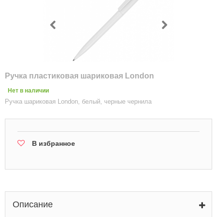
Ручка пластиковая шариковая London
Нет в наличии
Ручка шариковая London, белый, черные чернила
В избранное
Описание