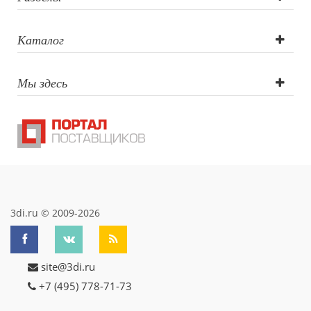
Каталог
Мы здесь
3di.ru © 2009-2026
site@3di.ru
+7 (495) 778-71-73