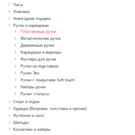
Часы
Упаковка
Новогодние подарки
Ручки и карандаши
Пластиковые ручки
Металлические ручки
Деревянные ручки
Карандаши и маркеры
Футляры для ручек
Ручки на подставках
Ручки Эко
Ручки с покрытием Soft touch
Наборы ручек
Ручки- стилусы
Спорт и отдых
Одежда (Ветровки, толстовки и прочее)
Футболки и поло
Шильды
Косметика и наборы