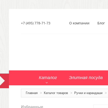
+7 (495) 778-71-73
О компании
Блог
Каталог
Элитная посуда
Главная
>
Каталог товаров
>
Ручки и карандаши
>
Избранные