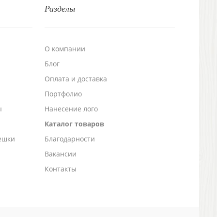
Разделы
О компании
Блог
а
Оплата и доставка
Портфолио
ы
Нанесение лого
Каталог товаров
ешки
Благодарности
Вакансии
Контакты