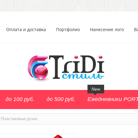
Оплата и доставка
Портфолио
Нанесение лого
В
New
до 100 руб.
до 500 руб.
Ежедневники POR
Пластиковые ручки