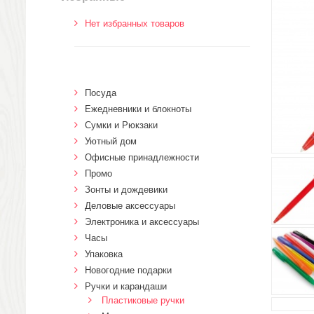
Нет избранных товаров
Посуда
Ежедневники и блокноты
Сумки и Рюкзаки
Уютный дом
Офисные принадлежности
Промо
Зонты и дождевики
Деловые аксессуары
Электроника и аксессуары
Часы
Упаковка
Новогодние подарки
Ручки и карандаши
Пластиковые ручки