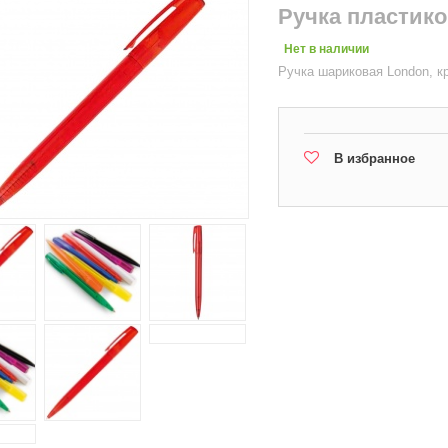
Ручка пластик
Нет в наличии
Ручка шариковая London, к
В избранное