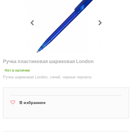
Ручка пластиковая шариковая London
Нет в наличии
Ручка шариковая London, синий, черные чернила
В избранное