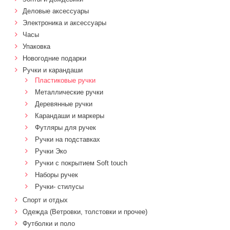
Деловые аксессуары
Электроника и аксессуары
Часы
Упаковка
Новогодние подарки
Ручки и карандаши
Пластиковые ручки
Металлические ручки
Деревянные ручки
Карандаши и маркеры
Футляры для ручек
Ручки на подставках
Ручки Эко
Ручки с покрытием Soft touch
Наборы ручек
Ручки- стилусы
Спорт и отдых
Одежда (Ветровки, толстовки и прочее)
Футболки и поло