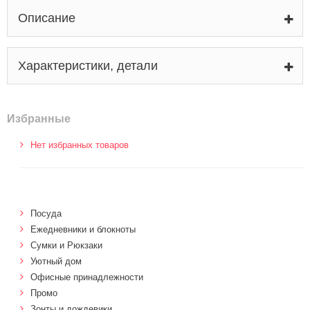
Описание
Характеристики, детали
Избранные
Нет избранных товаров
Посуда
Ежедневники и блокноты
Сумки и Рюкзаки
Уютный дом
Офисные принадлежности
Промо
Зонты и дождевики