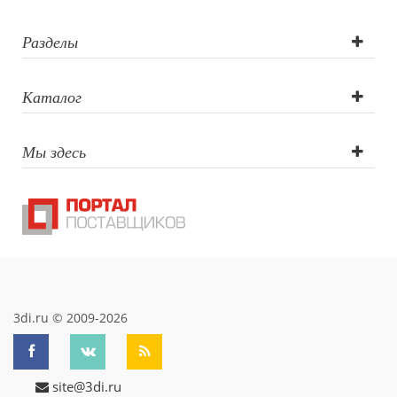
гравировка
Разделы
Каталог
Мы здесь
3di.ru © 2009-2026
site@3di.ru