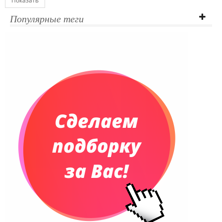
Показать
Популярные теги