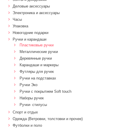
Деловые аксессуары
Электроника и аксессуары
Часы
Упаковка
Новогодние подарки
Ручки и карандаши
Пластиковые ручки
Металлические ручки
Деревянные ручки
Карандаши и маркеры
Футляры для ручек
Ручки на подставках
Ручки Эко
Ручки с покрытием Soft touch
Наборы ручек
Ручки- стилусы
Спорт и отдых
Одежда (Ветровки, толстовки и прочее)
Футболки и поло