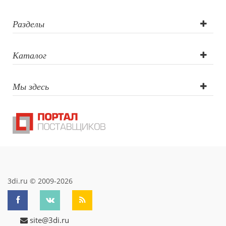
Разделы
Каталог
Мы здесь
3di.ru © 2009-2026
site@3di.ru