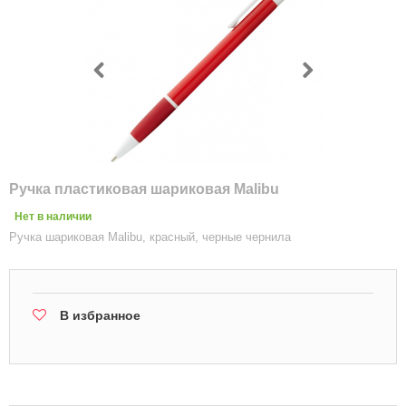
Ручка пластиковая шариковая Malibu
Нет в наличии
Ручка шариковая Malibu, красный, черные чернила
В избранное