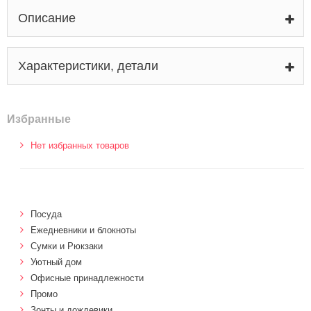
Описание
Характеристики, детали
Избранные
Нет избранных товаров
Посуда
Ежедневники и блокноты
Сумки и Рюкзаки
Уютный дом
Офисные принадлежности
Промо
Зонты и дождевики