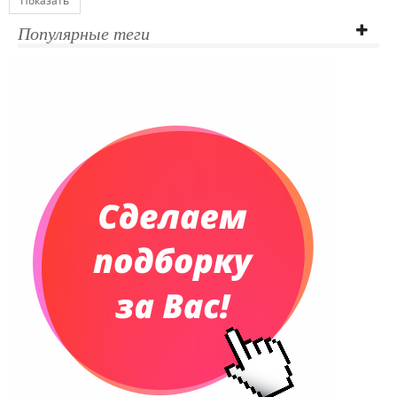
Показать
Популярные теги