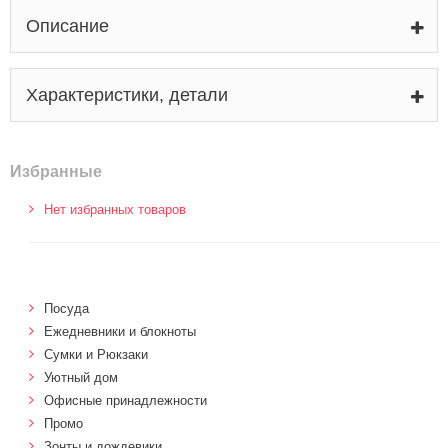
Описание
Характеристики, детали
Избранные
Нет избранных товаров
Посуда
Ежедневники и блокноты
Сумки и Рюкзаки
Уютный дом
Офисные принадлежности
Промо
Зонты и дождевики