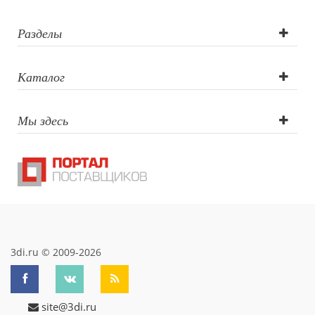
Разделы
Каталог
Мы здесь
3di.ru © 2009-2026
site@3di.ru