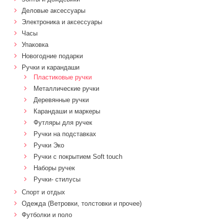
Деловые аксессуары
Электроника и аксессуары
Часы
Упаковка
Новогодние подарки
Ручки и карандаши
Пластиковые ручки
Металлические ручки
Деревянные ручки
Карандаши и маркеры
Футляры для ручек
Ручки на подставках
Ручки Эко
Ручки с покрытием Soft touch
Наборы ручек
Ручки- стилусы
Спорт и отдых
Одежда (Ветровки, толстовки и прочее)
Футболки и поло