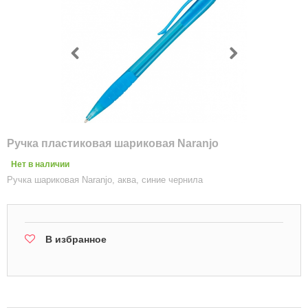
Ручка пластиковая шариковая Naranjo
Нет в наличии
Ручка шариковая Naranjo, аква, синие чернила
В избранное