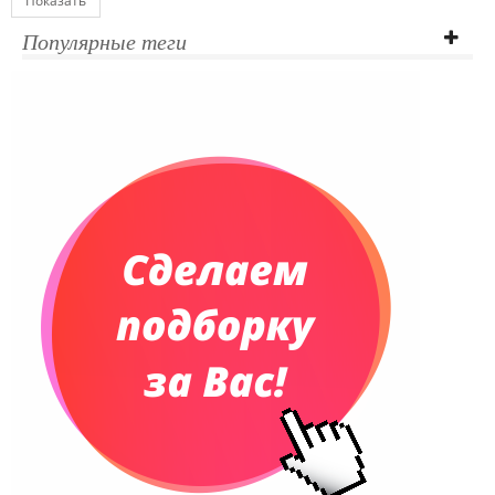
Показать
Популярные теги