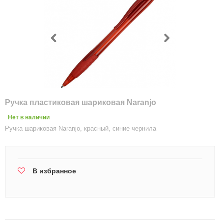
Ручка пластиковая шариковая Naranjo
Нет в наличии
Ручка шариковая Naranjo, красный, синие чернила
В избранное