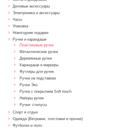
Деловые аксессуары
Электроника и аксессуары
Часы
Упаковка
Новогодние подарки
Ручки и карандаши
Пластиковые ручки
Металлические ручки
Деревянные ручки
Карандаши и маркеры
Футляры для ручек
Ручки на подставках
Ручки Эко
Ручки с покрытием Soft touch
Наборы ручек
Ручки- стилусы
Спорт и отдых
Одежда (Ветровки, толстовки и прочее)
Футболки и поло