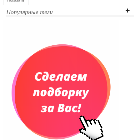
Показать
Популярные теги