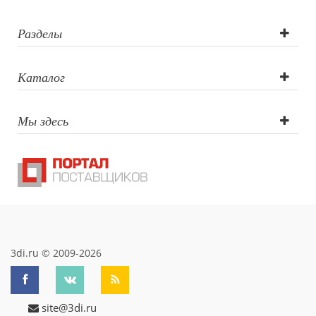
тампопечать
Разделы
Каталог
Мы здесь
3di.ru © 2009-2026
site@3di.ru