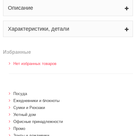
Описание
Характеристики, детали
Избранные
Нет избранных товаров
Посуда
Ежедневники и блокноты
Сумки и Рюкзаки
Уютный дом
Офисные принадлежности
Промо
Зонты и дождевики