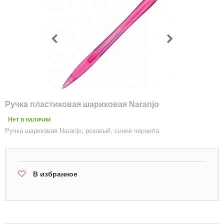
Ручка пластиковая шариковая Naranjo
Нет в наличии
Ручка шариковая Naranjo, розовый, синие чернила
В избранное