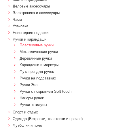
Деловые аксессуары
Электроника и аксессуары
Часы
Упаковка
Новогодние подарки
Ручки и карандаши
Пластиковые ручки
Металлические ручки
Деревянные ручки
Карандаши и маркеры
Футляры для ручек
Ручки на подставках
Ручки Эко
Ручки с покрытием Soft touch
Наборы ручек
Ручки- стилусы
Спорт и отдых
Одежда (Ветровки, толстовки и прочее)
Футболки и поло