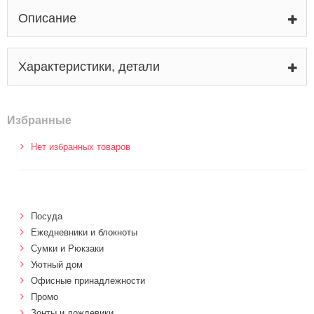
Описание
Характеристики, детали
Избранные
Нет избранных товаров
Посуда
Ежедневники и блокноты
Сумки и Рюкзаки
Уютный дом
Офисные принадлежности
Промо
Зонты и дождевики