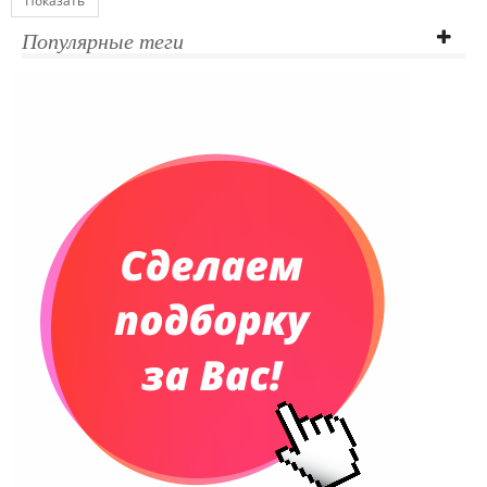
Показать
Популярные теги