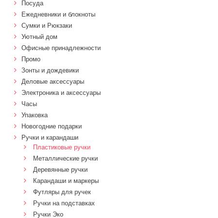
Посуда
Ежедневники и блокноты
Сумки и Рюкзаки
Уютный дом
Офисные принадлежности
Промо
Зонты и дождевики
Деловые аксессуары
Электроника и аксессуары
Часы
Упаковка
Новогодние подарки
Ручки и карандаши
Пластиковые ручки
Металлические ручки
Деревянные ручки
Карандаши и маркеры
Футляры для ручек
Ручки на подставках
Ручки Эко