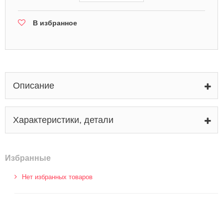
В избранное
Описание
Характеристики, детали
Избранные
Нет избранных товаров