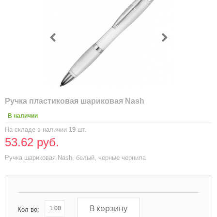
Ручка пластиковая шариковая Nash
В наличии
На складе в наличии
19
шт.
53.62 руб.
Ручка шариковая Nash, белый, черные чернила
В корзину
Кол-во: