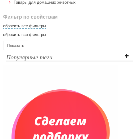
Товары для домашних животных
Фильтр по свойствам
сбросить все фильтры
сбросить все фильтры
Показать
Популярные теги