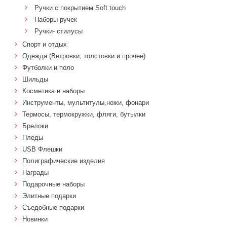
Ручки с покрытием Soft touch
Наборы ручек
Ручки- стилусы
Спорт и отдых
Одежда (Ветровки, толстовки и прочее)
Футболки и поло
Шильды
Косметика и наборы
Инструменты, мультитулы,ножи, фонари
Термосы, термокружки, фляги, бутылки
Брелоки
Пледы
USB Флешки
Полиграфические изделия
Награды
Подарочные наборы
Элитные подарки
Cъедобные подарки
Новинки