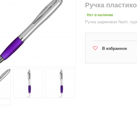
Ручка пластик
Нет в наличии
Ручка шариковая Nash, пур
В избранное