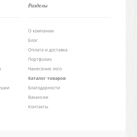
Разделы
О компании
Блог
а
Оплата и доставка
Портфолио
ы
Нанесение лого
Каталог товаров
ешки
Благодарности
Вакансии
Контакты