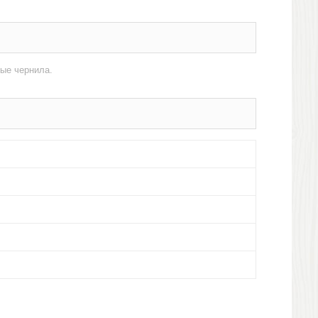
ые чернила.