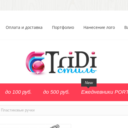
Оплата и доставка
Портфолио
Нанесение лого
В
New
до 100 руб.
до 500 руб.
Ежедневники POR
Пластиковые ручки