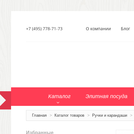
+7 (495) 778-71-73
О компании
Блог
Каталог
Элитная посуда
Главная
>
Каталог товаров
>
Ручки и карандаши
>
Избранные