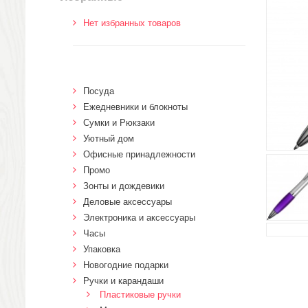
Нет избранных товаров
Посуда
Ежедневники и блокноты
Сумки и Рюкзаки
Уютный дом
Офисные принадлежности
Промо
Зонты и дождевики
Деловые аксессуары
Электроника и аксессуары
Часы
Упаковка
Новогодние подарки
Ручки и карандаши
Пластиковые ручки