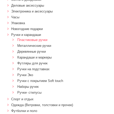
Деловые аксессуары
Электроника и аксессуары
Часы
Упаковка
Новогодние подарки
Ручки и карандаши
Пластиковые ручки
Металлические ручки
Деревянные ручки
Карандаши и маркеры
Футляры для ручек
Ручки на подставках
Ручки Эко
Ручки с покрытием Soft touch
Наборы ручек
Ручки- стилусы
Спорт и отдых
Одежда (Ветровки, толстовки и прочее)
Футболки и поло