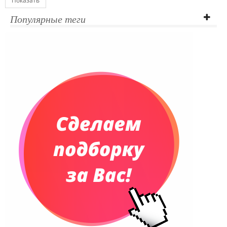
Показать
Популярные теги