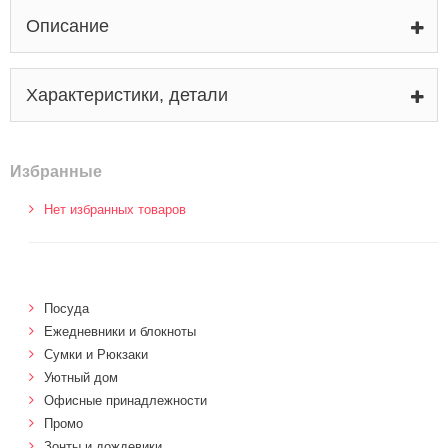
Описание
Характеристики, детали
Избранные
Нет избранных товаров
Посуда
Ежедневники и блокноты
Сумки и Рюкзаки
Уютный дом
Офисные принадлежности
Промо
Зонты и дождевики