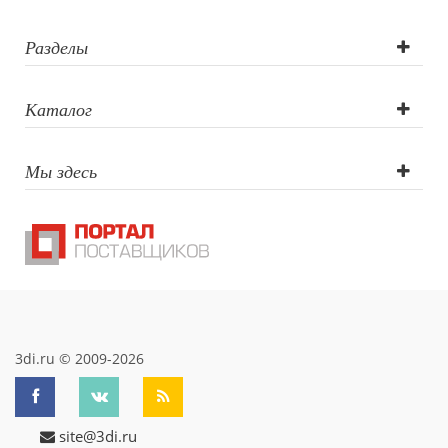
Разделы
Каталог
Мы здесь
3di.ru © 2009-2026
site@3di.ru