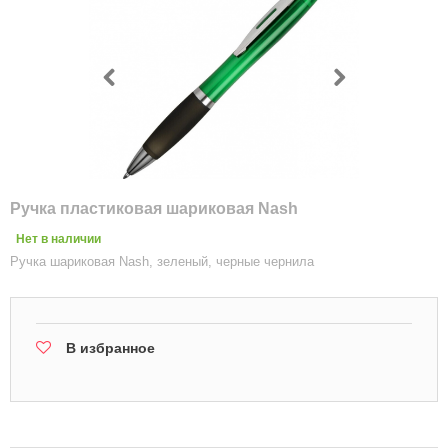
Ручка пластиковая шариковая Nash
Нет в наличии
Ручка шариковая Nash, зеленый, черные чернила
В избранное