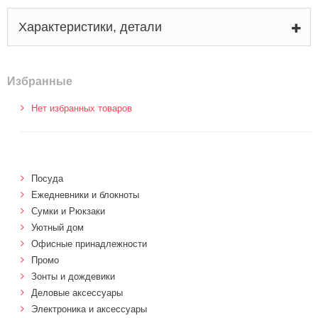
Характеристики, детали
Избранные
Нет избранных товаров
Посуда
Ежедневники и блокноты
Сумки и Рюкзаки
Уютный дом
Офисные принадлежности
Промо
Зонты и дождевики
Деловые аксессуары
Электроника и аксессуары