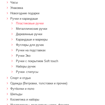
Часы
Упаковка
Новогодние подарки
Ручки и карандаши
Пластиковые ручки
Металлические ручки
Деревянные ручки
Карандаши и маркеры
Футляры для ручек
Ручки на подставках
Ручки Эко
Ручки с покрытием Soft touch
Наборы ручек
Ручки- стилусы
Спорт и отдых
Одежда (Ветровки, толстовки и прочее)
Футболки и поло
Шильды
Косметика и наборы
Инструменты, мультитулы,ножи, фонари