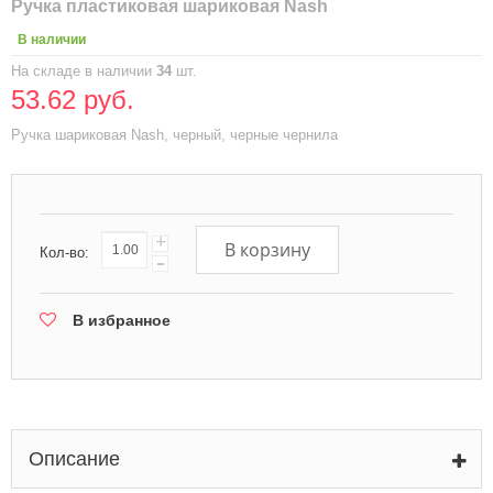
Ручка пластиковая шариковая Nash
В наличии
На складе в наличии
34
шт.
53.62 руб.
Ручка шариковая Nash, черный, черные чернила
+
В корзину
Кол-во:
-
В избранное
Описание