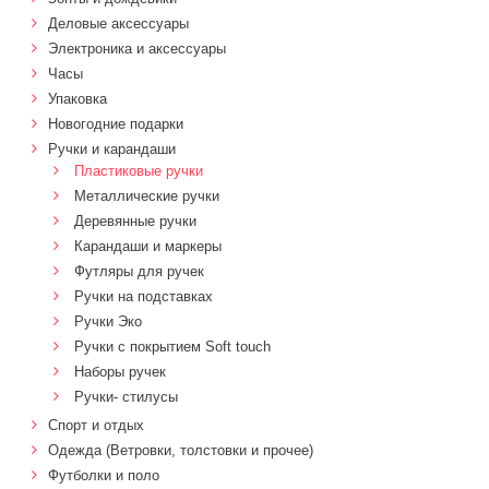
Деловые аксессуары
Электроника и аксессуары
Часы
Упаковка
Новогодние подарки
Ручки и карандаши
Пластиковые ручки
Металлические ручки
Деревянные ручки
Карандаши и маркеры
Футляры для ручек
Ручки на подставках
Ручки Эко
Ручки с покрытием Soft touch
Наборы ручек
Ручки- стилусы
Спорт и отдых
Одежда (Ветровки, толстовки и прочее)
Футболки и поло