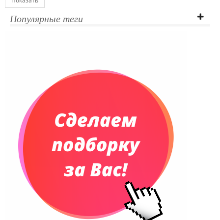
Показать
Популярные теги