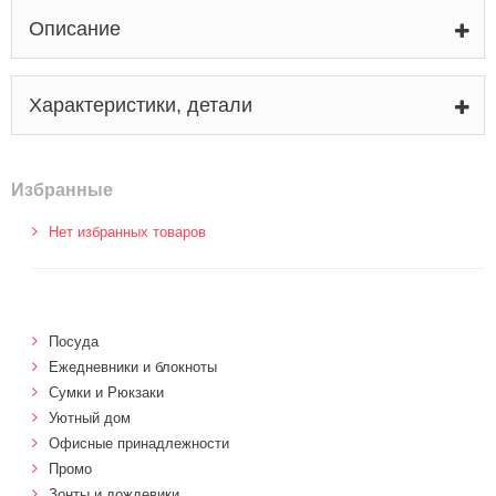
Описание
Характеристики, детали
Избранные
Нет избранных товаров
Посуда
Ежедневники и блокноты
Сумки и Рюкзаки
Уютный дом
Офисные принадлежности
Промо
Зонты и дождевики