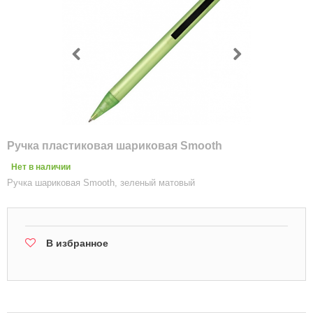
Ручка пластиковая шариковая Smooth
Нет в наличии
Ручка шариковая Smooth, зеленый матовый
В избранное