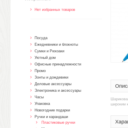
Нет избранных товаров
Посуда
Ежедневники и блокноты
Сумки и Рюкзаки
Уютный дом
Офисные принадлежности
Промо
Зонты и дождевики
Деловые аксессуары
Опис
Электроника и аксессуары
Часы
Шарикова
Упаковка
широким 
Новогодние подарки
Ручки и карандаши
Хара
Пластиковые ручки