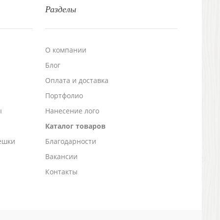
Разделы
О компании
Блог
а
Оплата и доставка
Портфолио
ы
Нанесение лого
Каталог товаров
ешки
Благодарности
Вакансии
Контакты