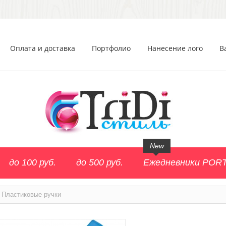
Оплата и доставка
Портфолио
Нанесение лого
В
New
до 100 руб.
до 500 руб.
Ежедневники POR
Пластиковые ручки