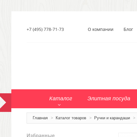
+7 (495) 778-71-73
О компании
Блог
Каталог
Элитная посуда
Главная
>
Каталог товаров
>
Ручки и карандаши
>
Избранные