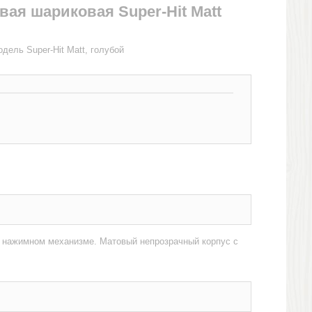
вая шариковая Super-Hit Matt
дель Super-Hit Matt, голубой
 нажимном механизме. Матовый непрозрачный корпус с