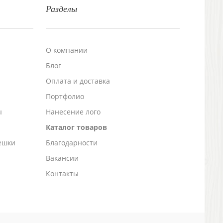
Разделы
О компании
Блог
а
Оплата и доставка
Портфолио
ы
Нанесение лого
Каталог товаров
ешки
Благодарности
Вакансии
Контакты