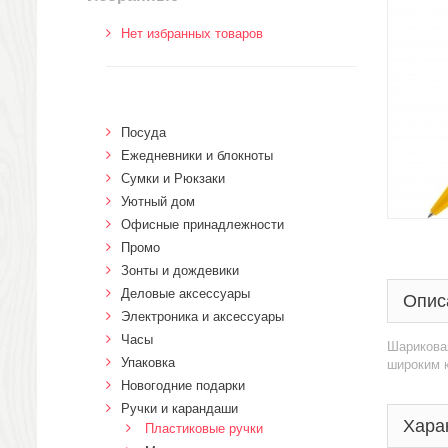
Нет избранных товаров
Посуда
Ежедневники и блокноты
Сумки и Рюкзаки
Уютный дом
Офисные принадлежности
Промо
Зонты и дождевики
Деловые аксессуары
Опис
Электроника и аксессуары
Часы
Шарикова
Упаковка
широким 
Новогодние подарки
Ручки и карандаши
Хара
Пластиковые ручки