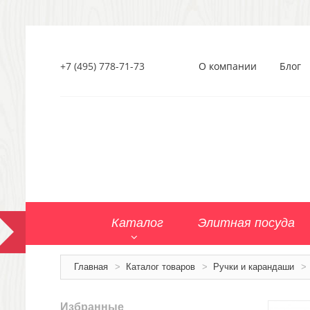
+7 (495) 778-71-73
О компании
Блог
Каталог
Элитная посуда
Главная
>
Каталог товаров
>
Ручки и карандаши
>
Избранные