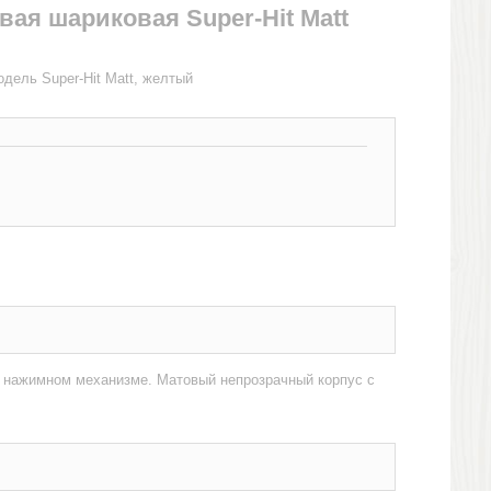
вая шариковая Super-Hit Matt
одель Super-Hit Matt, желтый
 нажимном механизме. Матовый непрозрачный корпус с