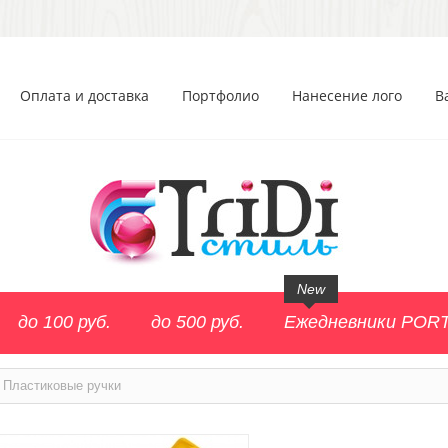
Оплата и доставка
Портфолио
Нанесение лого
В
New
до 100 руб.
до 500 руб.
Ежедневники POR
Пластиковые ручки