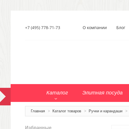
+7 (495) 778-71-73
О компании
Блог
Каталог
Элитная посуда
Главная
>
Каталог товаров
>
Ручки и карандаши
>
Избранные