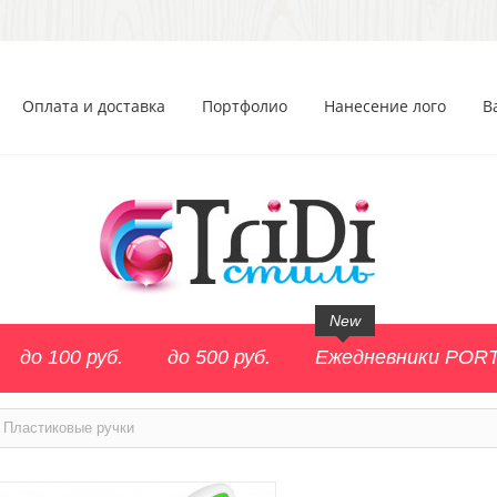
Оплата и доставка
Портфолио
Нанесение лого
В
New
до 100 руб.
до 500 руб.
Ежедневники POR
Пластиковые ручки