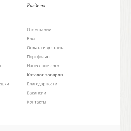
Разделы
О компании
Блог
а
Оплата и доставка
Портфолио
ы
Нанесение лого
Каталог товаров
ешки
Благодарности
Вакансии
Контакты