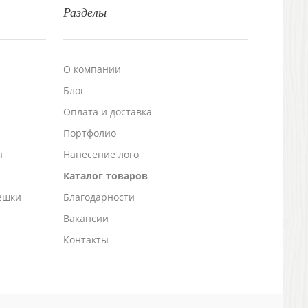
Разделы
О компании
Блог
а
Оплата и доставка
Портфолио
ы
Нанесение лого
Каталог товаров
ешки
Благодарности
Вакансии
Контакты