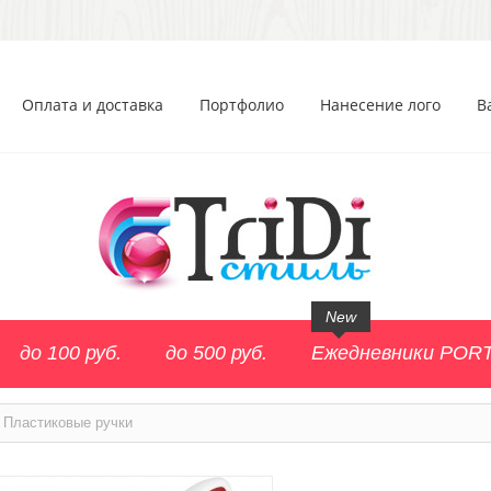
Оплата и доставка
Портфолио
Нанесение лого
В
New
до 100 руб.
до 500 руб.
Ежедневники POR
Пластиковые ручки