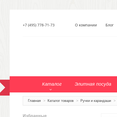
+7 (495) 778-71-73
О компании
Блог
Каталог
Элитная посуда
Главная
>
Каталог товаров
>
Ручки и карандаши
>
Избранные