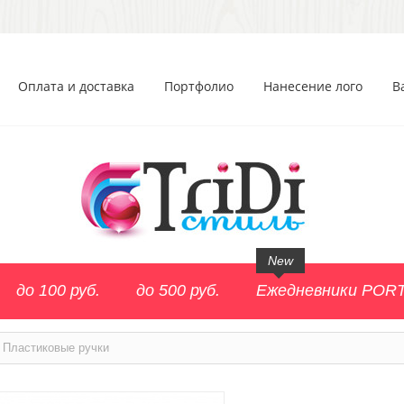
Оплата и доставка
Портфолио
Нанесение лого
В
New
до 100 руб.
до 500 руб.
Ежедневники POR
Пластиковые ручки