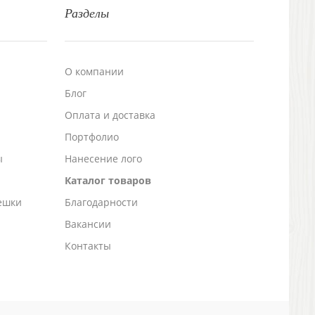
Разделы
О компании
Блог
а
Оплата и доставка
Портфолио
ы
Нанесение лого
Каталог товаров
ешки
Благодарности
Вакансии
Контакты