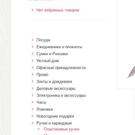
Нет избранных товаров
Посуда
Ежедневники и блокноты
Сумки и Рюкзаки
Уютный дом
Офисные принадлежности
Промо
Зонты и дождевики
Деловые аксессуары
Электроника и аксессуары
Часы
Упаковка
Новогодние подарки
Ручки и карандаши
Пластиковые ручки