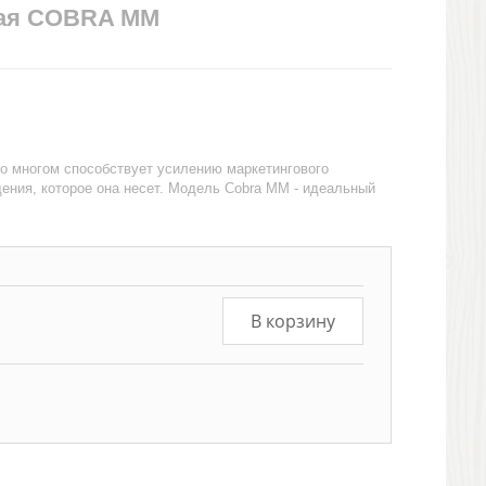
вая COBRA MM
о многом способствует усилению маркетингового
ения, которое она несет. Модель Cobra MM - идеальный
В корзину