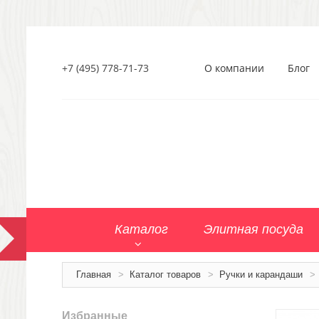
+7 (495) 778-71-73
О компании
Блог
Каталог
Элитная посуда
Главная
>
Каталог товаров
>
Ручки и карандаши
>
Избранные