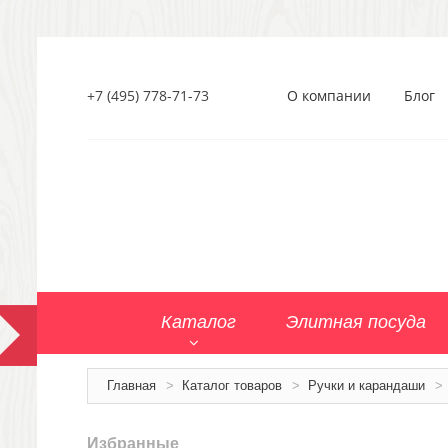
+7 (495) 778-71-73
О компании
Блог
Каталог
Элитная посуда
Главная
>
Каталог товаров
>
Ручки и карандаши
>
Избранные