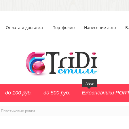
Оплата и доставка
Портфолио
Нанесение лого
В
New
до 100 руб.
до 500 руб.
Ежедневники POR
Пластиковые ручки