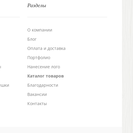
Разделы
О компании
Блог
а
Оплата и доставка
Портфолио
ы
Нанесение лого
Каталог товаров
ешки
Благодарности
Вакансии
Контакты