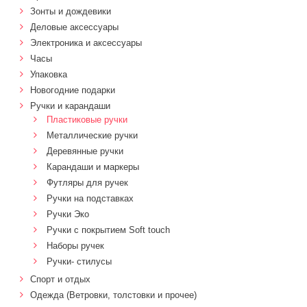
Зонты и дождевики
Деловые аксессуары
Электроника и аксессуары
Часы
Упаковка
Новогодние подарки
Ручки и карандаши
Пластиковые ручки
Металлические ручки
Деревянные ручки
Карандаши и маркеры
Футляры для ручек
Ручки на подставках
Ручки Эко
Ручки с покрытием Soft touch
Наборы ручек
Ручки- стилусы
Спорт и отдых
Одежда (Ветровки, толстовки и прочее)