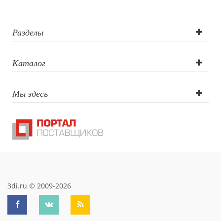
Разделы
Каталог
Мы здесь
3di.ru © 2009-2026