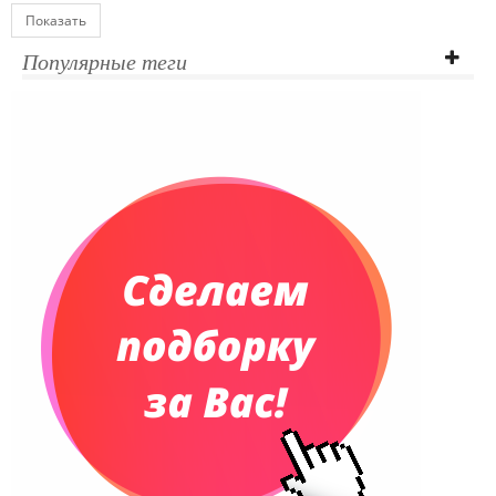
Показать
Популярные теги