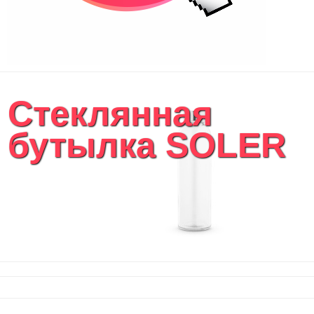
Стеклянная
бутылка SOLER