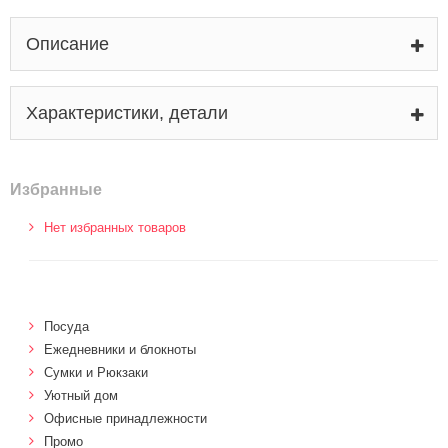
Описание
Характеристики, детали
Избранные
Нет избранных товаров
Посуда
Ежедневники и блокноты
Сумки и Рюкзаки
Уютный дом
Офисные принадлежности
Промо