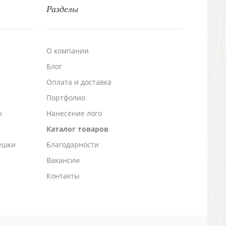
Разделы
О компании
Блог
а
Оплата и доставка
Портфолио
ы
Нанесение лого
Каталог товаров
ешки
Благодарности
Вакансии
Контакты