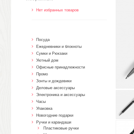
Нет избранных товаров
Посуда
Ежедневники и блокноты
Сумки и Рюкзаки
Уютный дом
Офисные принадлежности
Промо
Зонты и дождевики
Деловые аксессуары
Электроника и аксессуары
Часы
Упаковка
Новогодние подарки
Ручки и карандаши
Пластиковые ручки