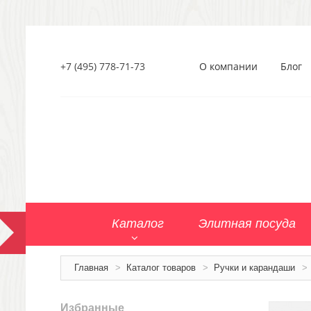
+7 (495) 778-71-73
О компании
Блог
Каталог
Элитная посуда
Главная
>
Каталог товаров
>
Ручки и карандаши
>
Избранные