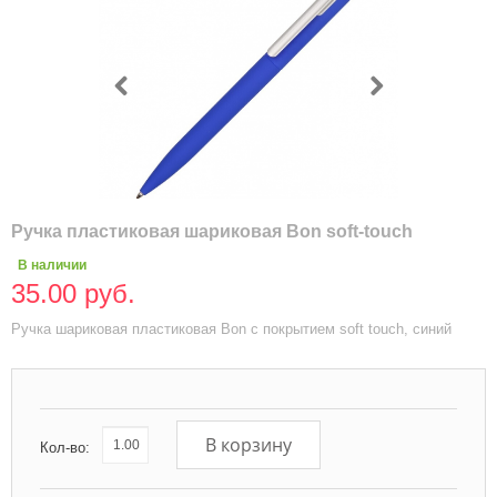
Ручка пластиковая шариковая Bon soft-touch
В наличии
35.00 руб.
Ручка шариковая пластиковая Bon с покрытием soft touch, синий
В корзину
Кол-во: