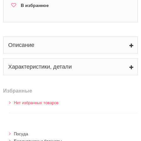
В избранное
Описание
Характеристики, детали
Избранные
Нет избранных товаров
Посуда