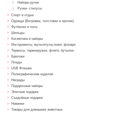
Наборы ручек
Ручки- стилусы
Спорт и отдых
Одежда (Ветровки, толстовки и прочее)
Футболки и поло
Шильды
Косметика и наборы
Инструменты, мультитулы,ножи, фонари
Термосы, термокружки, фляги, бутылки
Брелоки
Пледы
USB Флешки
Полиграфические изделия
Награды
Подарочные наборы
Элитные подарки
Cъедобные подарки
Новинки
Товары для домашних животных