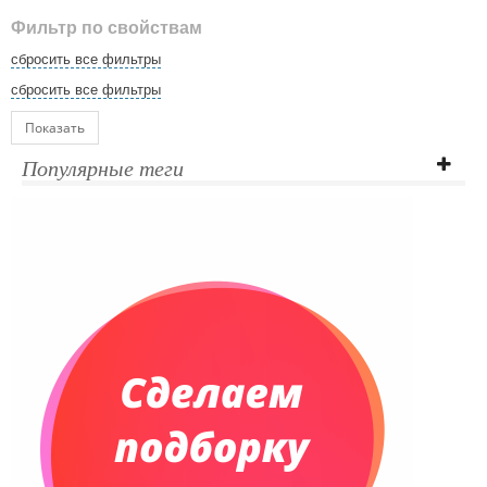
Фильтр по свойствам
сбросить все фильтры
сбросить все фильтры
Показать
Популярные теги