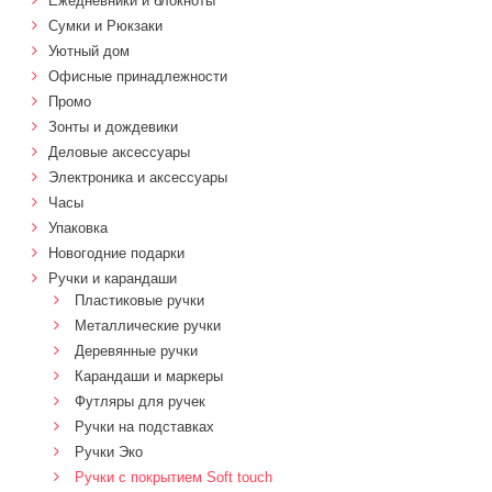
Ежедневники и блокноты
Сумки и Рюкзаки
Уютный дом
Офисные принадлежности
Промо
Зонты и дождевики
Деловые аксессуары
Электроника и аксессуары
Часы
Упаковка
Новогодние подарки
Ручки и карандаши
Пластиковые ручки
Металлические ручки
Деревянные ручки
Карандаши и маркеры
Футляры для ручек
Ручки на подставках
Ручки Эко
Ручки с покрытием Soft touch