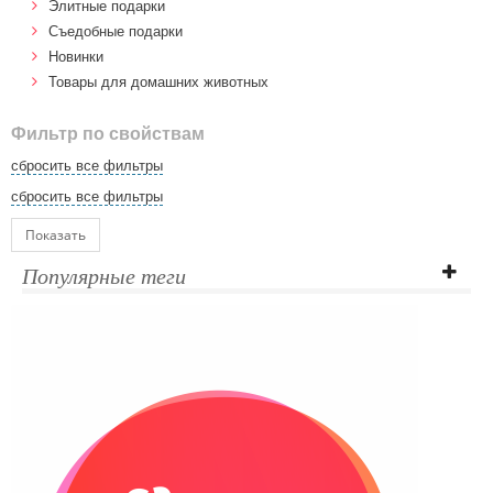
Элитные подарки
Cъедобные подарки
Новинки
Товары для домашних животных
Фильтр по свойствам
сбросить все фильтры
сбросить все фильтры
Показать
Популярные теги