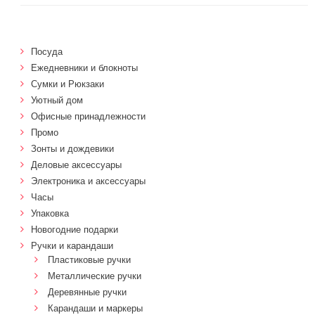
Посуда
Ежедневники и блокноты
Сумки и Рюкзаки
Уютный дом
Офисные принадлежности
Промо
Зонты и дождевики
Деловые аксессуары
Электроника и аксессуары
Часы
Упаковка
Новогодние подарки
Ручки и карандаши
Пластиковые ручки
Металлические ручки
Деревянные ручки
Карандаши и маркеры