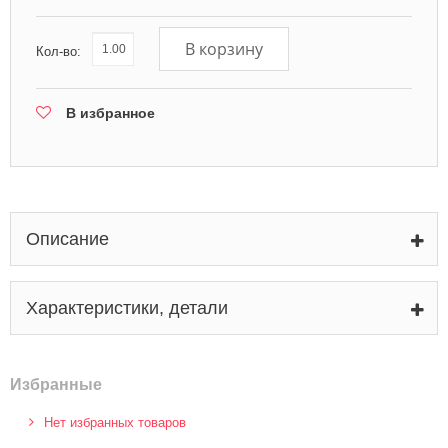
В корзину
Кол-во:
В избранное
Описание
Характеристики, детали
Избранные
Нет избранных товаров