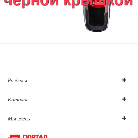
Разделы
Каталог
Мы здесь