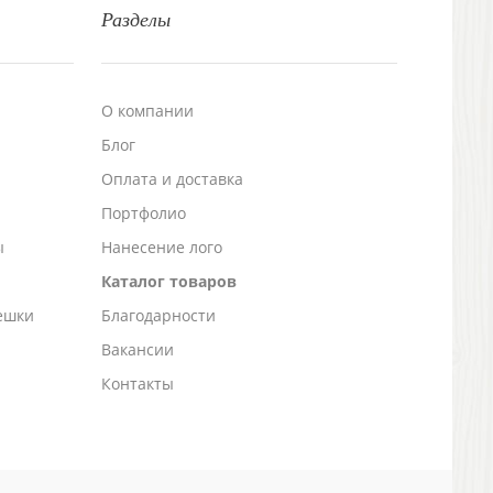
Разделы
О компании
Блог
а
Оплата и доставка
Портфолио
ы
Нанесение лого
Каталог товаров
ешки
Благодарности
Вакансии
Контакты