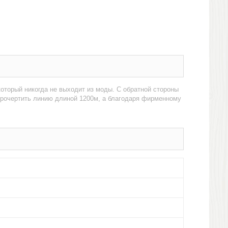
который никогда не выходит из моды. С обратной стороны
прочертить линию длиной 1200м, а благодаря фирменному