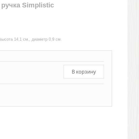
ручка Simplistic
ысота 14,1 см., диаметр 0,9 см.
В корзину