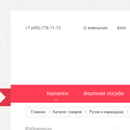
+7 (495) 778-71-73
О компании
Блог
Каталог
Элитная посуда
Главная
>
Каталог товаров
>
Ручки и карандаши
>
Избранные