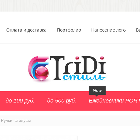
Оплата и доставка
Портфолио
Нанесение лого
В
New
до 100 руб.
до 500 руб.
Ежедневники POR
Ручки- стилусы