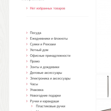
Нет избранных товаров
Посуда
Ежедневники и блокноты
Сумки и Рюкзаки
Уютный дом
Офисные принадлежности
Промо
Зонты и дождевики
Деловые аксессуары
Электроника и аксессуары
Часы
Упаковка
Новогодние подарки
Ручки и карандаши
Пластиковые ручки