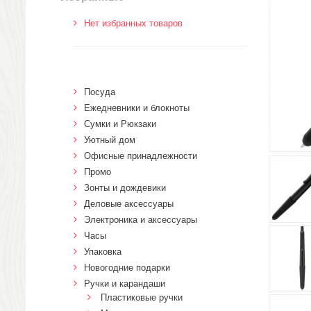
Нет избранных товаров
Посуда
Ежедневники и блокноты
Сумки и Рюкзаки
Уютный дом
Офисные принадлежности
Промо
Зонты и дождевики
Деловые аксессуары
Электроника и аксессуары
Часы
Упаковка
Новогодние подарки
Ручки и карандаши
Пластиковые ручки