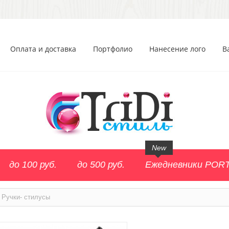
Оплата и доставка
Портфолио
Нанесение лого
В
New
до 100 руб.
до 500 руб.
Ежедневники POR
Ручки- стилусы