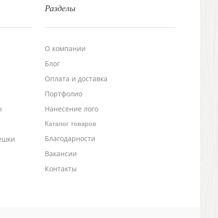
Разделы
О компании
Блог
а
Оплата и доставка
Портфолио
ы
Нанесение лого
Каталог товаров
Благодарности
ешки
Вакансии
Контакты