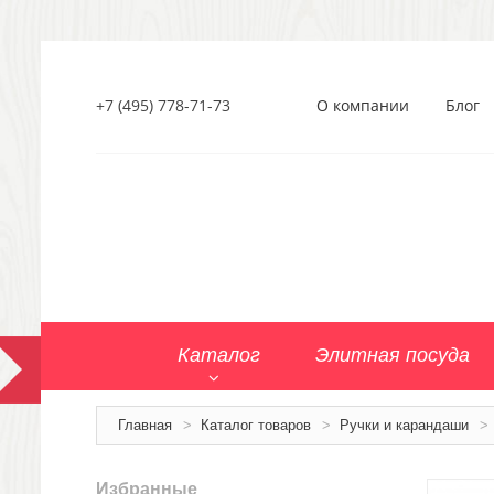
+7 (495) 778-71-73
О компании
Блог
Каталог
Элитная посуда
Главная
>
Каталог товаров
>
Ручки и карандаши
>
Избранные