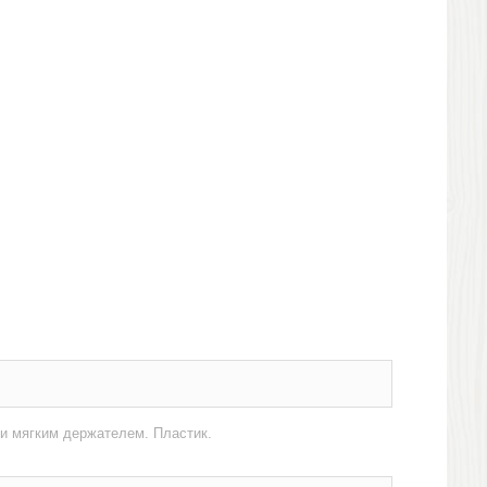
и мягким держателем. Пластик.