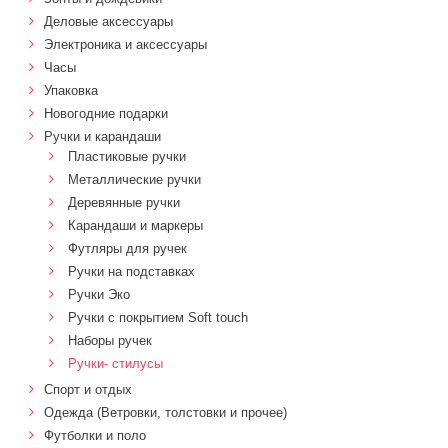
Деловые аксессуары
Электроника и аксессуары
Часы
Упаковка
Новогодние подарки
Ручки и карандаши
Пластиковые ручки
Металлические ручки
Деревянные ручки
Карандаши и маркеры
Футляры для ручек
Ручки на подставках
Ручки Эко
Ручки с покрытием Soft touch
Наборы ручек
Ручки- стилусы
Спорт и отдых
Одежда (Ветровки, толстовки и прочее)
Футболки и поло