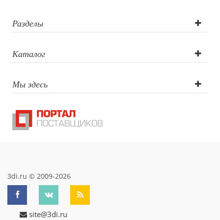
УФ печать
Разделы
Каталог
Мы здесь
3di.ru © 2009-2026
site@3di.ru