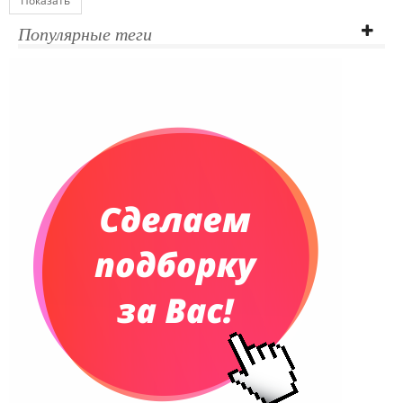
Показать
Популярные теги