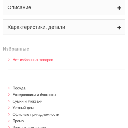
Описание
Характеристики, детали
Избранные
Нет избранных товаров
Посуда
Ежедневники и блокноты
Сумки и Рюкзаки
Уютный дом
Офисные принадлежности
Промо
Зонты и дождевики