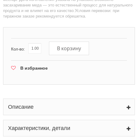
засахаривание меда — это естественный процесс для натурального
продукта и не влияет на его качество.Условия перевозки: при
тиражном заказе рекомендуется обрешетка.
В корзину
Кол-во:
В избранное
Описание
Характеристики, детали