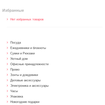
Избранные
Нет избранных товаров
Посуда
Ежедневники и блокноты
Сумки и Рюкзаки
Уютный дом
Офисные принадлежности
Промо
Зонты и дождевики
Деловые аксессуары
Электроника и аксессуары
Часы
Упаковка
Новогодние подарки