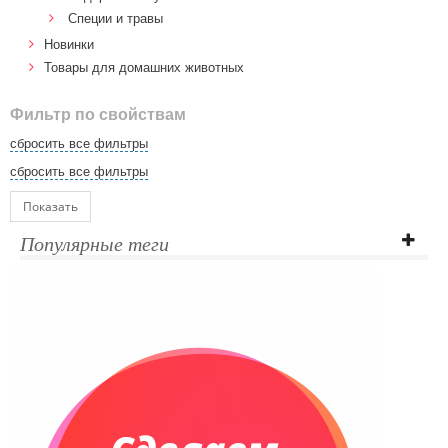
Специи и травы
Новинки
Товары для домашних животных
Фильтр по свойствам
сбросить все фильтры
сбросить все фильтры
Показать
Популярные теги