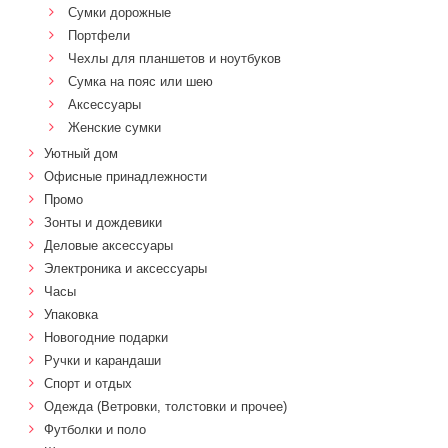
Сумки дорожные
Портфели
Чехлы для планшетов и ноутбуков
Сумка на пояс или шею
Аксессуары
Женские сумки
Уютный дом
Офисные принадлежности
Промо
Зонты и дождевики
Деловые аксессуары
Электроника и аксессуары
Часы
Упаковка
Новогодние подарки
Ручки и карандаши
Спорт и отдых
Одежда (Ветровки, толстовки и прочее)
Футболки и поло