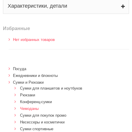
Характеристики, детали
Избранные
Нет избранных товаров
Посуда
Ежедневники и блокноты
Сумки и Рюкзаки
Сумки для планшетов и ноутбуков
Рюкзаки
Конференц-сумки
Чемоданы
Сумки для покупок промо
Несессеры и косметички
Сумки спортивные