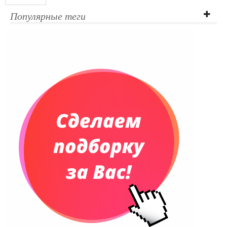
Популярные теги