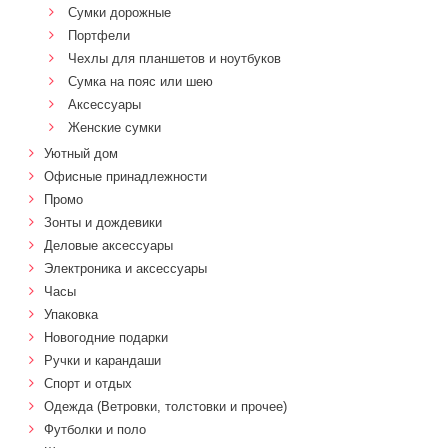
Сумки дорожные
Портфели
Чехлы для планшетов и ноутбуков
Сумка на пояс или шею
Аксессуары
Женские сумки
Уютный дом
Офисные принадлежности
Промо
Зонты и дождевики
Деловые аксессуары
Электроника и аксессуары
Часы
Упаковка
Новогодние подарки
Ручки и карандаши
Спорт и отдых
Одежда (Ветровки, толстовки и прочее)
Футболки и поло