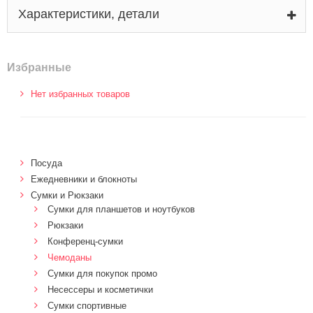
Характеристики, детали
Избранные
Нет избранных товаров
Посуда
Ежедневники и блокноты
Сумки и Рюкзаки
Сумки для планшетов и ноутбуков
Рюкзаки
Конференц-сумки
Чемоданы
Сумки для покупок промо
Несессеры и косметички
Сумки спортивные