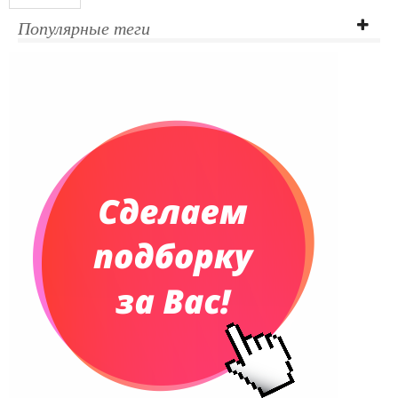
Популярные теги