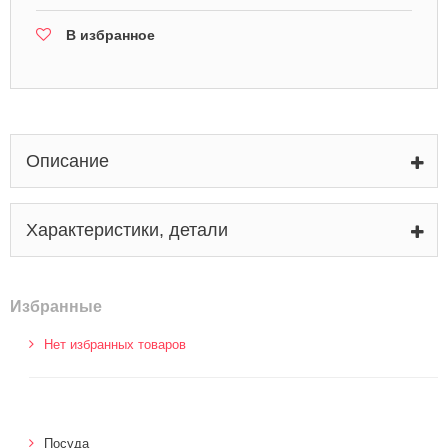
В избранное
Описание
Характеристики, детали
Избранные
Нет избранных товаров
Посуда