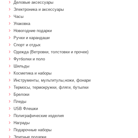
Деловые аксессуары
Электроника и аксессуары
Часы
Упаковка
Новогодние подарки
Ручки и карандаши
Спорт и отдых
Одежда (Ветровки, толстовки и прочее)
Футболки и поло
Шильды
Косметика и наборы
Инструменты, мультитулы,ножи, фонари
Термосы, термокружки, фляги, бутылки
Брелоки
Пледы
USB Флешки
Полиграфические изделия
Награды
Подарочные наборы
Элитные подарки