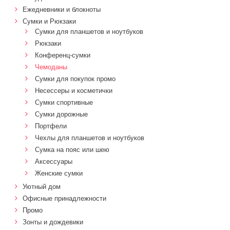
Ежедневники и блокноты
Сумки и Рюкзаки
Сумки для планшетов и ноутбуков
Рюкзаки
Конференц-сумки
Чемоданы
Сумки для покупок промо
Несессеры и косметички
Сумки спортивные
Сумки дорожные
Портфели
Чехлы для планшетов и ноутбуков
Сумка на пояс или шею
Аксессуары
Женские сумки
Уютный дом
Офисные принадлежности
Промо
Зонты и дождевики