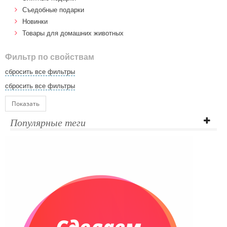
Cъедобные подарки
Новинки
Товары для домашних животных
Фильтр по свойствам
сбросить все фильтры
сбросить все фильтры
Показать
Популярные теги