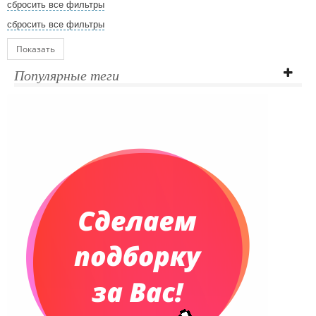
сбросить все фильтры
сбросить все фильтры
Показать
Популярные теги