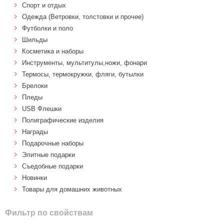
Спорт и отдых
Одежда (Ветровки, толстовки и прочее)
Футболки и поло
Шильды
Косметика и наборы
Инструменты, мультитулы,ножи, фонари
Термосы, термокружки, фляги, бутылки
Брелоки
Пледы
USB Флешки
Полиграфические изделия
Награды
Подарочные наборы
Элитные подарки
Cъедобные подарки
Новинки
Товары для домашних животных
Фильтр по свойствам