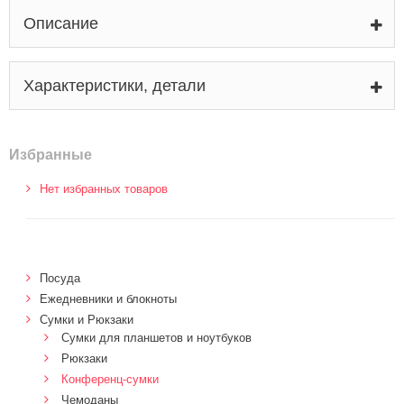
Описание
Характеристики, детали
Избранные
Нет избранных товаров
Посуда
Ежедневники и блокноты
Сумки и Рюкзаки
Сумки для планшетов и ноутбуков
Рюкзаки
Конференц-сумки
Чемоданы