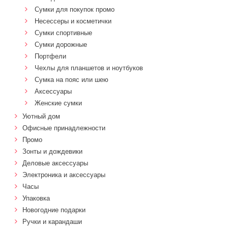
Сумки для покупок промо
Несессеры и косметички
Сумки спортивные
Сумки дорожные
Портфели
Чехлы для планшетов и ноутбуков
Сумка на пояс или шею
Аксессуары
Женские сумки
Уютный дом
Офисные принадлежности
Промо
Зонты и дождевики
Деловые аксессуары
Электроника и аксессуары
Часы
Упаковка
Новогодние подарки
Ручки и карандаши