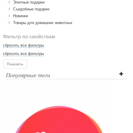
Элитные подарки
Cъедобные подарки
Новинки
Товары для домашних животных
Фильтр по свойствам
сбросить все фильтры
сбросить все фильтры
Показать
Популярные теги