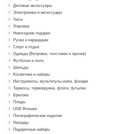
Деловые аксессуары
Электроника и аксессуары
Часы
Упаковка
Новогодние подарки
Ручки и карандаши
Спорт и отдых
Одежда (Ветровки, толстовки и прочее)
Футболки и поло
Шильды
Косметика и наборы
Инструменты, мультитулы,ножи, фонари
Термосы, термокружки, фляги, бутылки
Брелоки
Пледы
USB Флешки
Полиграфические изделия
Награды
Подарочные наборы