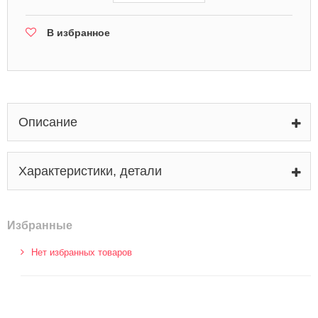
В избранное
Описание
Характеристики, детали
Избранные
Нет избранных товаров