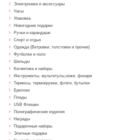
Электроника и аксессуары
Часы
Упаковка
Новогодние подарки
Ручки и карандаши
Спорт и отдых
Одежда (Ветровки, толстовки и прочее)
Футболки и поло
Шильды
Косметика и наборы
Инструменты, мультитулы,ножи, фонари
Термосы, термокружки, фляги, бутылки
Брелоки
Пледы
USB Флешки
Полиграфические изделия
Награды
Подарочные наборы
Элитные подарки