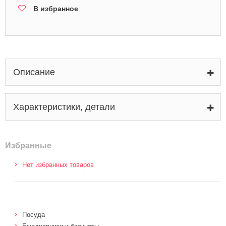
В избранное
Описание
Характеристики, детали
Избранные
Нет избранных товаров
Посуда