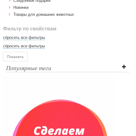
Cъедобные подарки
Новинки
Товары для домашних животных
Фильтр по свойствам
сбросить все фильтры
сбросить все фильтры
Показать
Популярные теги