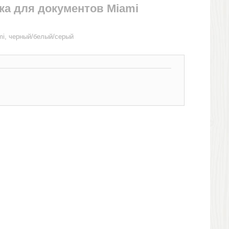
ка для документов Miami
mi, черный/белый/серый