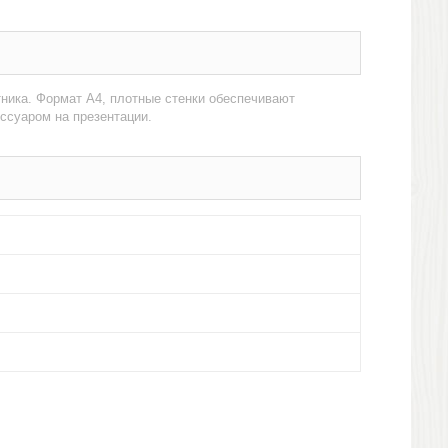
ника. Формат А4, плотные стенки обеспечивают
ссуаром на презентации.