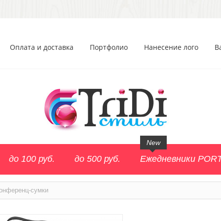
Оплата и доставка
Портфолио
Нанесение лого
В
New
до 100 руб.
до 500 руб.
Ежедневники POR
онференц-сумки