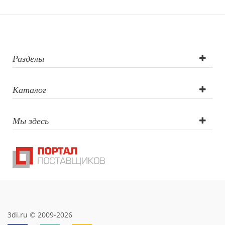
Разделы
Каталог
Мы здесь
3di.ru © 2009-2026