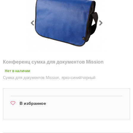
Конференц сумка для документов Mission
Нет в наличии
Сумка для документов Mission, ярко-синий/черный
В избранное