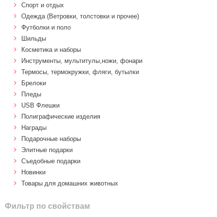
Спорт и отдых
Одежда (Ветровки, толстовки и прочее)
Футболки и поло
Шильды
Косметика и наборы
Инструменты, мультитулы,ножи, фонари
Термосы, термокружки, фляги, бутылки
Брелоки
Пледы
USB Флешки
Полиграфические изделия
Награды
Подарочные наборы
Элитные подарки
Cъедобные подарки
Новинки
Товары для домашних животных
Фильтр по свойствам