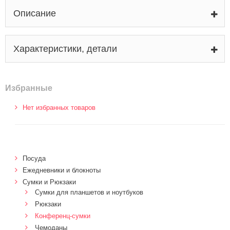
Описание
Характеристики, детали
Избранные
Нет избранных товаров
Посуда
Ежедневники и блокноты
Сумки и Рюкзаки
Сумки для планшетов и ноутбуков
Рюкзаки
Конференц-сумки
Чемоданы