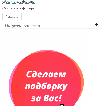
сбросить все фильтры
сбросить все фильтры
Показать
Популярные теги