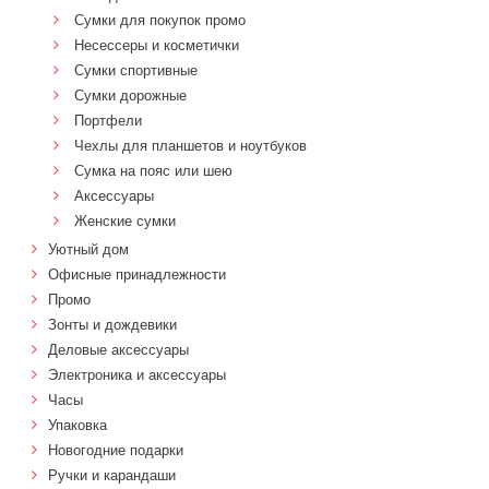
Сумки для покупок промо
Несессеры и косметички
Сумки спортивные
Сумки дорожные
Портфели
Чехлы для планшетов и ноутбуков
Сумка на пояс или шею
Аксессуары
Женские сумки
Уютный дом
Офисные принадлежности
Промо
Зонты и дождевики
Деловые аксессуары
Электроника и аксессуары
Часы
Упаковка
Новогодние подарки
Ручки и карандаши