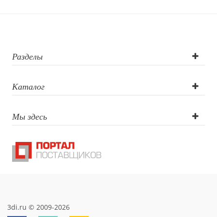
Разделы
Каталог
Мы здесь
3di.ru © 2009-2026