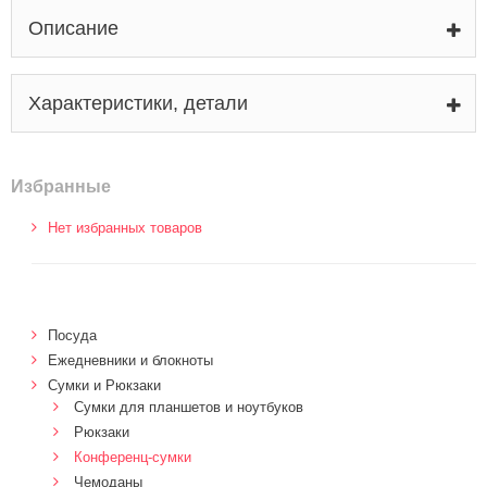
Описание
Характеристики, детали
Избранные
Нет избранных товаров
Посуда
Ежедневники и блокноты
Сумки и Рюкзаки
Сумки для планшетов и ноутбуков
Рюкзаки
Конференц-сумки
Чемоданы