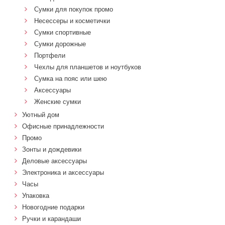
Сумки для покупок промо
Несессеры и косметички
Сумки спортивные
Сумки дорожные
Портфели
Чехлы для планшетов и ноутбуков
Сумка на пояс или шею
Аксессуары
Женские сумки
Уютный дом
Офисные принадлежности
Промо
Зонты и дождевики
Деловые аксессуары
Электроника и аксессуары
Часы
Упаковка
Новогодние подарки
Ручки и карандаши