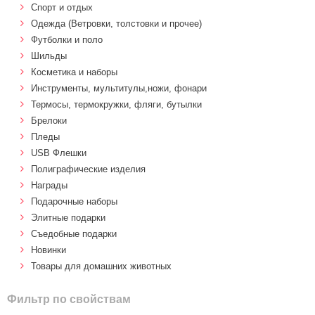
Спорт и отдых
Одежда (Ветровки, толстовки и прочее)
Футболки и поло
Шильды
Косметика и наборы
Инструменты, мультитулы,ножи, фонари
Термосы, термокружки, фляги, бутылки
Брелоки
Пледы
USB Флешки
Полиграфические изделия
Награды
Подарочные наборы
Элитные подарки
Cъедобные подарки
Новинки
Товары для домашних животных
Фильтр по свойствам