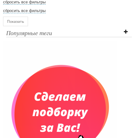
сбросить все фильтры
сбросить все фильтры
Показать
Популярные теги