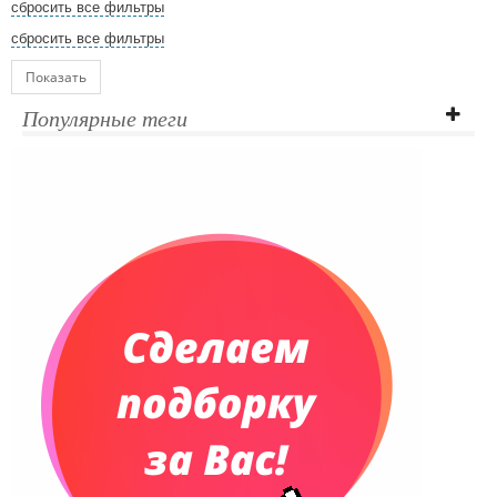
сбросить все фильтры
сбросить все фильтры
Показать
Популярные теги