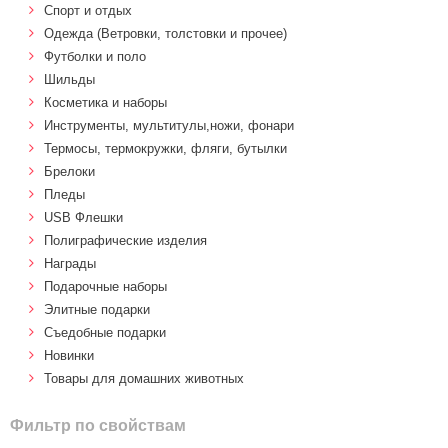
Спорт и отдых
Одежда (Ветровки, толстовки и прочее)
Футболки и поло
Шильды
Косметика и наборы
Инструменты, мультитулы,ножи, фонари
Термосы, термокружки, фляги, бутылки
Брелоки
Пледы
USB Флешки
Полиграфические изделия
Награды
Подарочные наборы
Элитные подарки
Cъедобные подарки
Новинки
Товары для домашних животных
Фильтр по свойствам