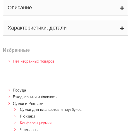
Описание
Характеристики, детали
Избранные
Нет избранных товаров
Посуда
Ежедневники и блокноты
Сумки и Рюкзаки
Сумки для планшетов и ноутбуков
Рюкзаки
Конференц-сумки
Чемоданы