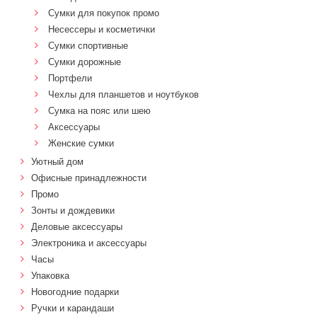
Сумки для покупок промо
Несессеры и косметички
Сумки спортивные
Сумки дорожные
Портфели
Чехлы для планшетов и ноутбуков
Сумка на пояс или шею
Аксессуары
Женские сумки
Уютный дом
Офисные принадлежности
Промо
Зонты и дождевики
Деловые аксессуары
Электроника и аксессуары
Часы
Упаковка
Новогодние подарки
Ручки и карандаши