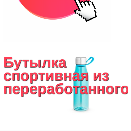
Бутылка
спортивная из
переработанного.