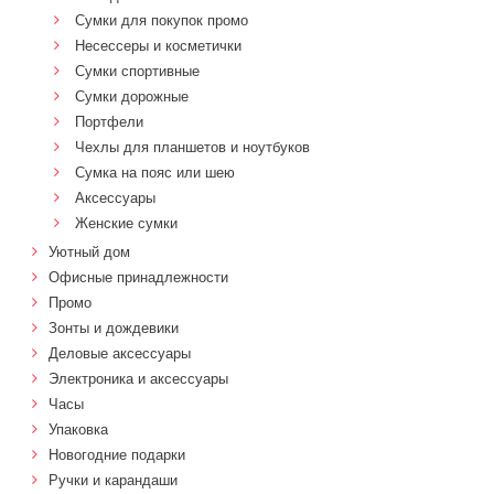
Сумки для покупок промо
Несессеры и косметички
Сумки спортивные
Сумки дорожные
Портфели
Чехлы для планшетов и ноутбуков
Сумка на пояс или шею
Аксессуары
Женские сумки
Уютный дом
Офисные принадлежности
Промо
Зонты и дождевики
Деловые аксессуары
Электроника и аксессуары
Часы
Упаковка
Новогодние подарки
Ручки и карандаши