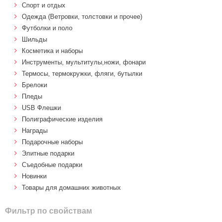
Спорт и отдых
Одежда (Ветровки, толстовки и прочее)
Футболки и поло
Шильды
Косметика и наборы
Инструменты, мультитулы,ножи, фонари
Термосы, термокружки, фляги, бутылки
Брелоки
Пледы
USB Флешки
Полиграфические изделия
Награды
Подарочные наборы
Элитные подарки
Cъедобные подарки
Новинки
Товары для домашних животных
Фильтр по свойствам