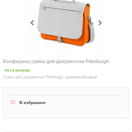
Конференц сумка для документов Pittsburgh
Нет в наличии
Сумка для документов Pittsburgh, оранжевый/серый
В избранное