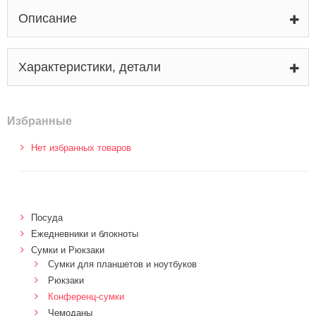
Описание
Характеристики, детали
Избранные
Нет избранных товаров
Посуда
Ежедневники и блокноты
Сумки и Рюкзаки
Сумки для планшетов и ноутбуков
Рюкзаки
Конференц-сумки
Чемоданы