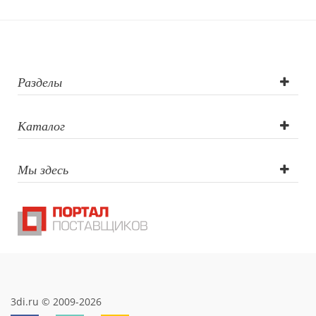
Разделы
Каталог
Мы здесь
3di.ru © 2009-2026