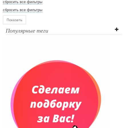
сбросить все фильтры
сбросить все фильтры
Показать
Популярные теги