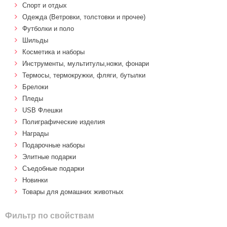
Спорт и отдых
Одежда (Ветровки, толстовки и прочее)
Футболки и поло
Шильды
Косметика и наборы
Инструменты, мультитулы,ножи, фонари
Термосы, термокружки, фляги, бутылки
Брелоки
Пледы
USB Флешки
Полиграфические изделия
Награды
Подарочные наборы
Элитные подарки
Cъедобные подарки
Новинки
Товары для домашних животных
Фильтр по свойствам