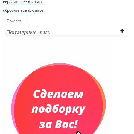
сбросить все фильтры
сбросить все фильтры
Показать
Популярные теги