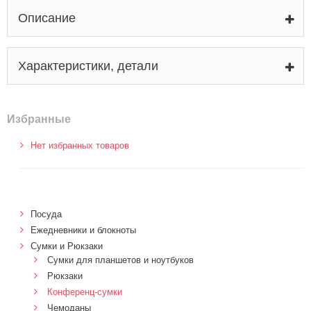
Описание
Характеристики, детали
Избранные
Нет избранных товаров
Посуда
Ежедневники и блокноты
Сумки и Рюкзаки
Сумки для планшетов и ноутбуков
Рюкзаки
Конференц-сумки
Чемоданы