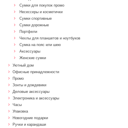
Сумки для покупок промо
Несессеры и косметички
Сумки спортивные
Сумки дорожные
Портфели
Чехлы для планшетов и ноутбуков
Сумка на пояс или шею
Аксессуары
Женские сумки
Уютный дом
Офисные принадлежности
Промо
Зонты и дождевики
Деловые аксессуары
Электроника и аксессуары
Часы
Упаковка
Новогодние подарки
Ручки и карандаши