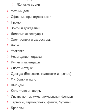
Женские сумки
Уютный дом
Офисные принадлежности
Промо
Зонты и дождевики
Деловые аксессуары
Электроника и аксессуары
Часы
Упаковка
Новогодние подарки
Ручки и карандаши
Спорт и отдых
Одежда (Ветровки, толстовки и прочее)
Футболки и поло
Шильды
Косметика и наборы
Инструменты, мультитулы,ножи, фонари
Термосы, термокружки, фляги, бутылки
Брелоки