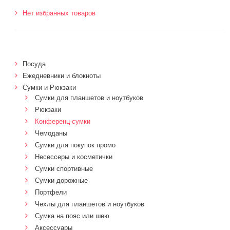
Нет избранных товаров
Посуда
Ежедневники и блокноты
Сумки и Рюкзаки
Сумки для планшетов и ноутбуков
Рюкзаки
Конференц-сумки
Чемоданы
Сумки для покупок промо
Несессеры и косметички
Сумки спортивные
Сумки дорожные
Портфели
Чехлы для планшетов и ноутбуков
Сумка на пояс или шею
Аксессуары