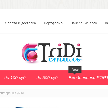
Оплата и доставка
Портфолио
Нанесение лого
В
New
до 100 руб.
до 500 руб.
Ежедневники POR
онференц-сумки