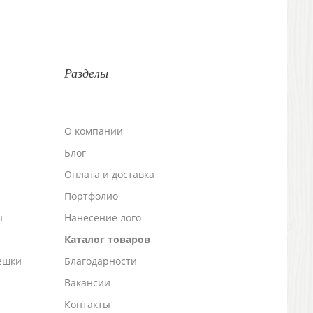
Разделы
О компании
Блог
а
Оплата и доставка
Портфолио
ы
Нанесение лого
Каталог товаров
ешки
Благодарности
Вакансии
Контакты