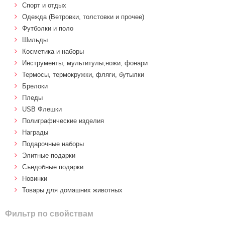
Спорт и отдых
Одежда (Ветровки, толстовки и прочее)
Футболки и поло
Шильды
Косметика и наборы
Инструменты, мультитулы,ножи, фонари
Термосы, термокружки, фляги, бутылки
Брелоки
Пледы
USB Флешки
Полиграфические изделия
Награды
Подарочные наборы
Элитные подарки
Cъедобные подарки
Новинки
Товары для домашних животных
Фильтр по свойствам