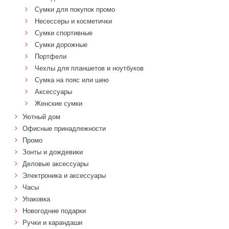
Сумки для покупок промо
Несессеры и косметички
Сумки спортивные
Сумки дорожные
Портфели
Чехлы для планшетов и ноутбуков
Сумка на пояс или шею
Аксессуары
Женские сумки
Уютный дом
Офисные принадлежности
Промо
Зонты и дождевики
Деловые аксессуары
Электроника и аксессуары
Часы
Упаковка
Новогодние подарки
Ручки и карандаши