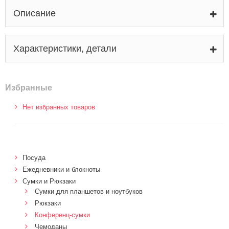
Описание
Характеристики, детали
Избранные
Нет избранных товаров
Посуда
Ежедневники и блокноты
Сумки и Рюкзаки
Сумки для планшетов и ноутбуков
Рюкзаки
Конференц-сумки
Чемоданы