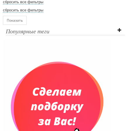
сбросить все фильтры
сбросить все фильтры
Показать
Популярные теги