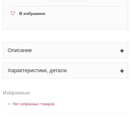
В избранное
Описание
Характеристики, детали
Избранные
Нет избранных товаров