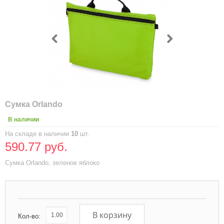
Сумка Orlando
В наличии
На складе в наличии
10
шт.
590.77 руб.
Сумка Orlando, зеленое яблоко
В корзину
Кол-во: