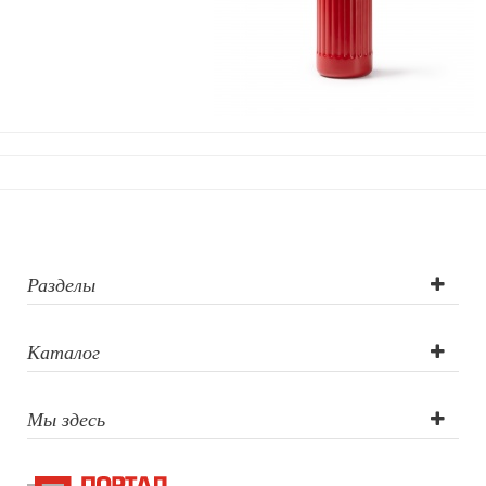
Разделы
Каталог
Мы здесь