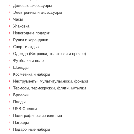
Деловые аксессуары
Электроника и аксессуары
Часы
Упаковка
Новогодние подарки
Ручки и карандаши
Спорт и отдых
Одежда (Ветровки, толстовки и прочее)
Футболки и поло
Шильды
Косметика и наборы
Инструменты, мультитулы,ножи, фонари
Термосы, термокружки, фляги, бутылки
Брелоки
Пледы
USB Флешки
Полиграфические изделия
Награды
Подарочные наборы