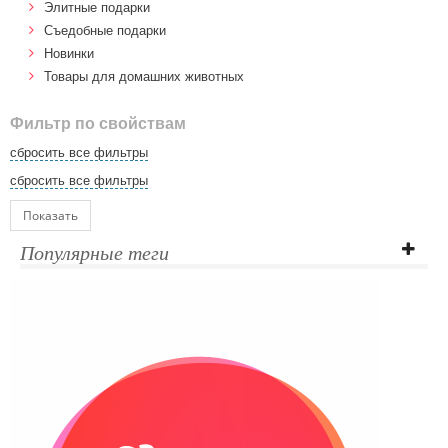
Элитные подарки
Cъедобные подарки
Новинки
Товары для домашних животных
Фильтр по свойствам
сбросить все фильтры
сбросить все фильтры
Показать
Популярные теги